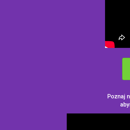
Poznaj n
aby