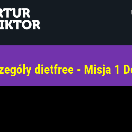
zegóły dietfree - Misja 1 D