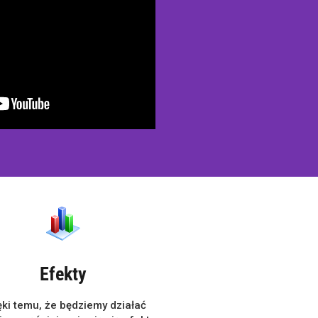
Efekty
ęki temu, że będziemy działać