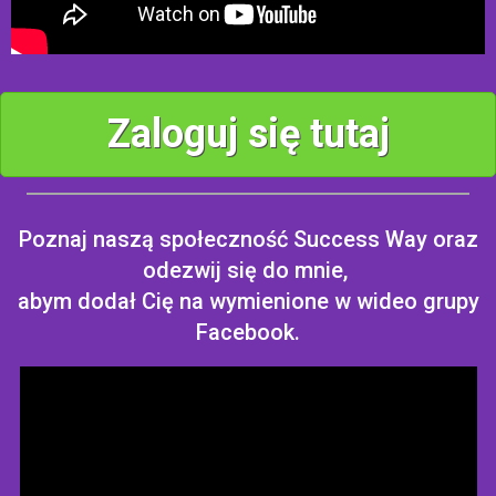
Zaloguj się tutaj
Poznaj naszą społeczność Success Way oraz
odezwij się do mnie,
abym dodał Cię na wymienione w wideo grupy
Facebook.