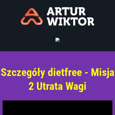
Szczegóły dietfree - Misja
2 Utrata Wagi