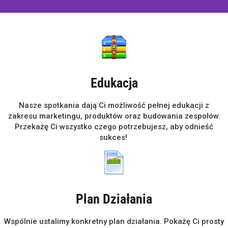
Edukacja
Nasze spotkania dają Ci możliwość pełnej edukacji z
zakresu marketingu, produktów oraz budowania zespołów.
Przekażę Ci wszystko czego potrzebujesz, aby odnieść
sukces!
Plan Działania
Wspólnie ustalimy konkretny plan działania. Pokażę Ci prosty