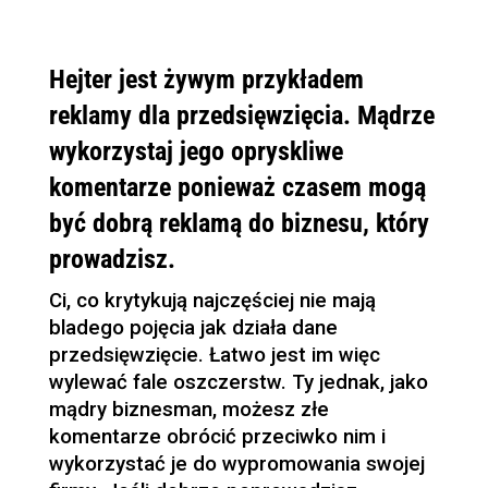
Hejter jest żywym przykładem
reklamy dla przedsięwzięcia. Mądrze
wykorzystaj jego opryskliwe
komentarze ponieważ czasem mogą
być dobrą reklamą do biznesu, który
prowadzisz.
Ci, co krytykują najczęściej nie mają
bladego pojęcia jak działa dane
przedsięwzięcie. Łatwo jest im więc
wylewać fale oszczerstw. Ty jednak, jako
mądry biznesman, możesz złe
komentarze obrócić przeciwko nim i
wykorzystać je do wypromowania swojej