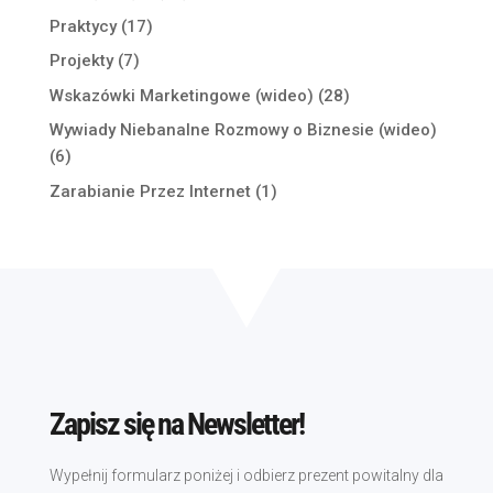
Praktycy
(17)
Projekty
(7)
Wskazówki Marketingowe (wideo)
(28)
Wywiady Niebanalne Rozmowy o Biznesie (wideo)
(6)
Zarabianie Przez Internet
(1)
Zapisz się na Newsletter!
Wypełnij formularz poniżej i odbierz prezent powitalny dla