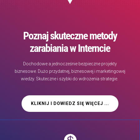
Poznaj skuteczne metody
zarabiania w Interncie
Dochodowe a jednocześnie bezpieczne projekty
biznesowe. Dużo przydatnej, biznesowej i marketingowej
wiedzy. Skuteczne i szybki do wdrożenia strategie.
KLIKNIJ I DOWIEDZ SIĘ WIĘCEJ ...
