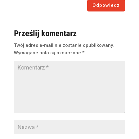
Odpowiedz
Prześlij komentarz
Twój adres e-mail nie zostanie opublikowany.
Wymagane pola są oznaczone
*