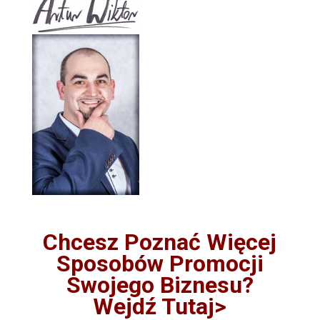
Chcesz Poznać Więcej
Sposobów Promocji
Swojego Biznesu?
Wejdź Tutaj>