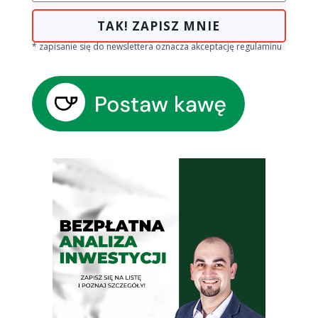
TAK! ZAPISZ MNIE
* zapisanie się do newslettera oznacza akceptację regulaminu