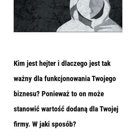
Kim jest hejter i dlaczego jest tak
ważny dla funkcjonowania Twojego
biznesu? Ponieważ to on może
stanowić wartość dodaną dla Twojej
firmy. W jaki sposób?