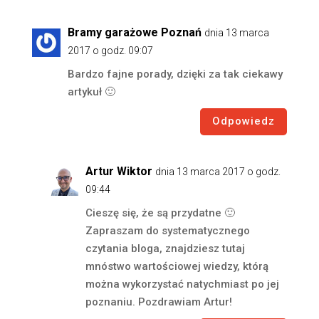
Bramy garażowe Poznań
dnia 13 marca
2017 o godz. 09:07
Bardzo fajne porady, dzięki za tak ciekawy
artykuł 🙂
Odpowiedz
Artur Wiktor
dnia 13 marca 2017 o godz.
09:44
Cieszę się, że są przydatne 🙂
Zapraszam do systematycznego
czytania bloga, znajdziesz tutaj
mnóstwo wartościowej wiedzy, którą
można wykorzystać natychmiast po jej
poznaniu. Pozdrawiam Artur!