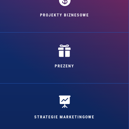
PROJEKTY BIZNESOWE

PREZENY

STRATEGIE MARKETINGOWE