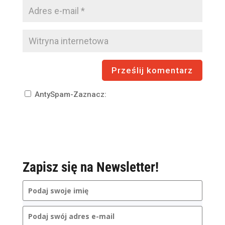
AntySpam-Zaznacz:
Zapisz się na Newsletter!