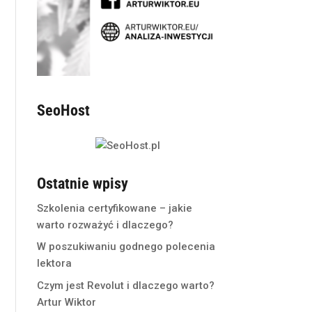
SeoHost
Ostatnie wpisy
Szkolenia certyfikowane – jakie
warto rozważyć i dlaczego?
W poszukiwaniu godnego polecenia
lektora
Czym jest Revolut i dlaczego warto?
Artur Wiktor