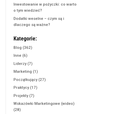
Inwestowanie w pożyczki: co warto
o tym wiedzieć?
Dodatki weselne – czym są i
dlaczego są ważne?
Kategorie:
Blog
(362)
Inne
(6)
Liderzy
(7)
Marketing
(1)
Początkujący
(27)
Praktycy
(17)
Projekty
(7)
Wskazówki Marketingowe (wideo)
(28)