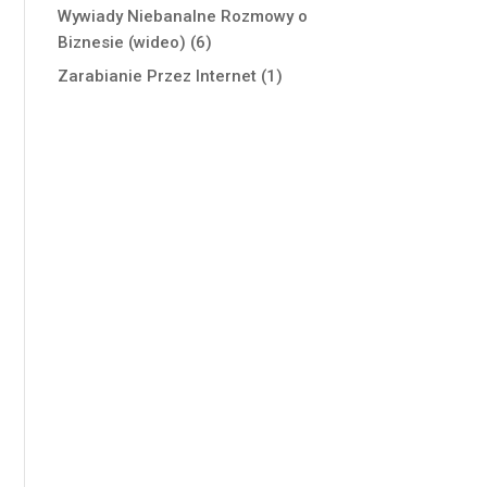
Wywiady Niebanalne Rozmowy o
Biznesie (wideo)
(6)
Zarabianie Przez Internet
(1)