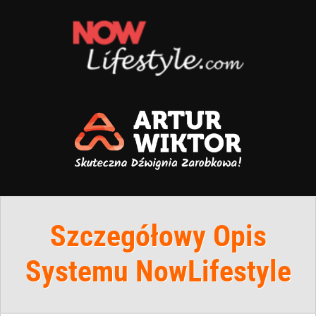
Szczegółowy Opis
Systemu NowLifestyle