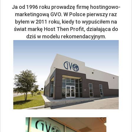
Ja od 1996 roku prowadzę firmę hostingowo-
marketingową GVO. W Polsce pierwszy raz
byłem w 2011 roku, kiedy to wypuściłem na
świat markę Host Then Profit, działająca do
dziś w modelu rekomendacyjnym.