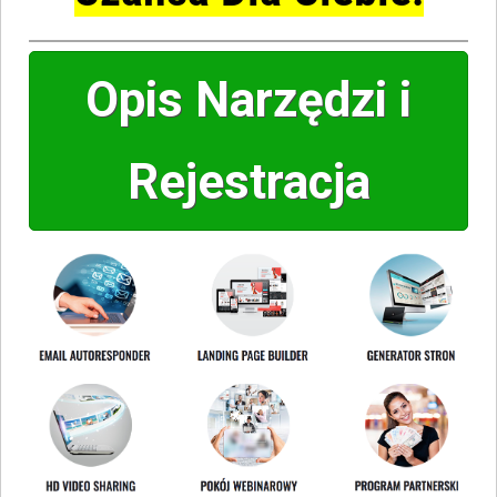
Opis Narzędzi i
Rejestracja