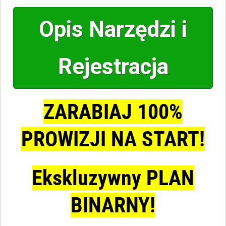
Opis Narzędzi i
Rejestracja
ZARABIAJ 100%
PROWIZJI NA START!
Ekskluzywny PLAN
BINARNY!