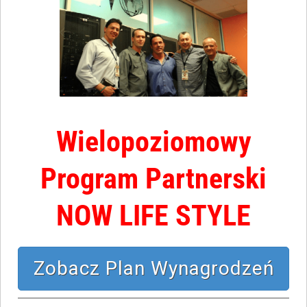
Wielopoziomowy
Program Partnerski
NOW LIFE STYLE
Zobacz Plan Wynagrodzeń