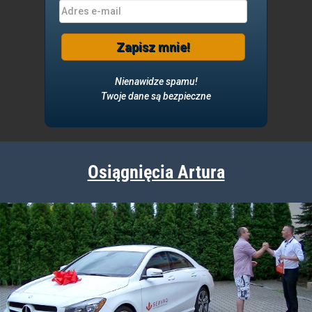
Zapisz mnie!
Nienawidze spamu!
Twoje dane są bezpieczne
Osiągnięcia Artura