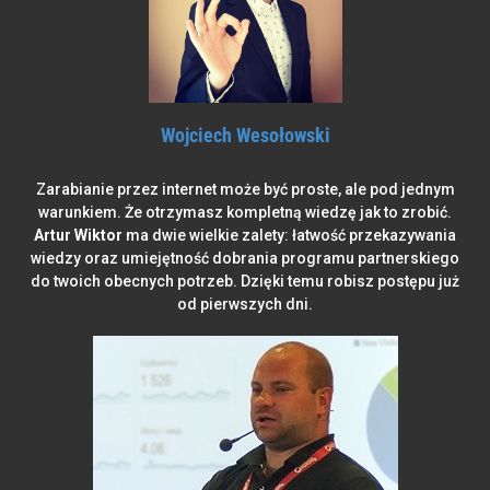
Wojciech Wesołowski
Zarabianie przez internet może być proste,
ale pod jednym
warunkiem. Że otrzymasz kompletną wiedzę jak to zrobić.
Artur Wiktor
ma dwie wielkie zalety: łatwość przekazywania
wiedzy oraz umiejętność dobrania programu partnerskiego
do twoich obecnych potrzeb. Dzięki temu robisz postępu już
od pierwszych dni.