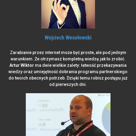
Wojciech Wesołowski
Zarabianie przez internet może być proste,
ale pod jednym
warunkiem. Że otrzymasz kompletną wiedzę jak to zrobić.
Artur Wiktor
ma dwie wielkie zalety: łatwość przekazywania
wiedzy oraz umiejętność dobrania programu partnerskiego
do twoich obecnych potrzeb. Dzięki temu robisz postępu już
od pierwszych dni.