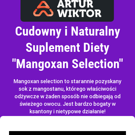
Cudowny i Naturalny
Suplement Diety
"Mangoxan Selection"
Mangoxan selection to starannie pozyskany
sok z mangostanu, którego właściwości
odżywcze w żaden sposób nie odbiegają od
świeżego owocu. Jest bardzo bogaty w
ksantony i nietypowe działanie!