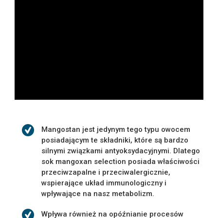
Mangostan jest jedynym tego typu owocem
posiadającym te składniki, które są bardzo
silnymi związkami antyoksydacyjnymi. Dlatego
sok mangoxan selection posiada właściwości
przeciwzapalne i przeciwalergicznie,
wspierające układ immunologiczny i
wpływające na nasz metabolizm.
Wpływa również na opóźnianie procesów