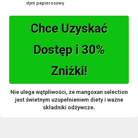
dym papierosowy
Chce Uzyskać
Dostęp i 30%
Zniżki!
Nie ulega wątpliwości, ze mangoxan selection
jest świetnym uzupełnieniem diety i ważne
składniki odżywcze.