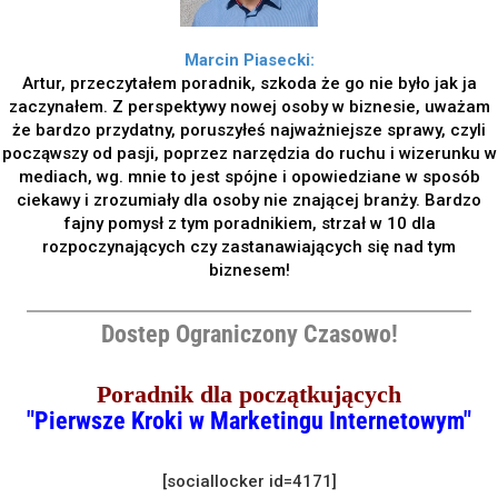
Marcin Piasecki:
Artur, przeczytałem poradnik, szkoda że go nie było jak ja
zaczynałem. Z perspektywy nowej osoby w biznesie, uważam
że bardzo przydatny, poruszyłeś najważniejsze sprawy, czyli
począwszy od pasji, poprzez narzędzia do ruchu i wizerunku w
mediach, wg. mnie to jest spójne i opowiedziane w sposób
ciekawy i zrozumiały dla osoby nie znającej branży. Bardzo
fajny pomysł z tym poradnikiem, strzał w 10 dla
rozpoczynających czy zastanawiających się nad tym
biznesem!
Dostep Ograniczony Czasowo!
Poradnik dla początkujących
"Pierwsze Kroki w Marketingu Internetowym"
[sociallocker id=4171]