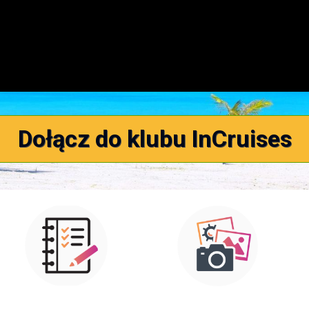
Dołącz do klubu InCruises