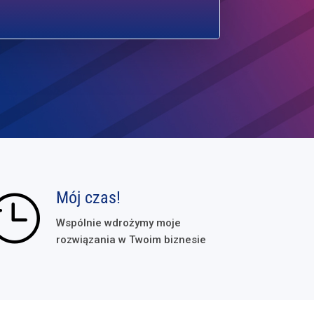
Mój czas!

Wspólnie wdrożymy moje
rozwiązania w Twoim biznesie