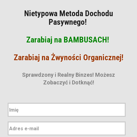
Nietypowa Metoda
Dochodu
Pasywnego!
Zarabiaj na BAMBUSACH!
Zarabiaj na Żwyności Organicznej!
Sprawdzony i Realny Binzes! Możesz
Zobaczyć i Dotknąć!