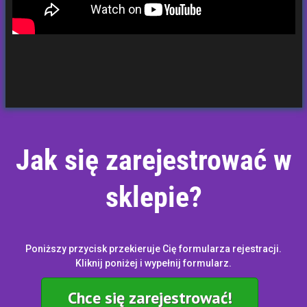
Jak się zarejestrować w
sklepie?
Poniższy przycisk przekieruje Cię formularza rejestracji.
Kliknij poniżej i wypełnij formularz.
Chce się zarejestrować!