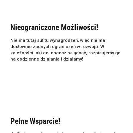
Nieograniczone Możliwości!
Nie ma tutaj sufitu wynagrodzeń, więc nie ma
dosłownie żadnych ograniczeń w rozwoju. W
zależności jaki cel chcesz osiągnąć, rozpisujemy go
na codzienne działania i działamy!
Pełne Wsparcie!