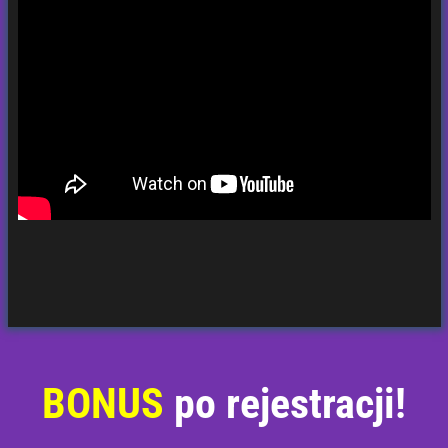
BONUS
po rejestracji!