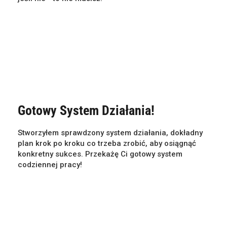
Gotowy System Działania!
Stworzyłem sprawdzony system działania, dokładny
plan krok po kroku co trzeba zrobić, aby osiągnąć
konkretny sukces. Przekażę Ci gotowy system
codziennej pracy!