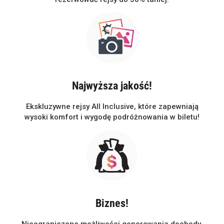
Najwyższa jakość!
Ekskluzywne rejsy All Inclusive, które zapewniają
wysoki komfort i wygodę podróżnowania w biletu!
Biznes!