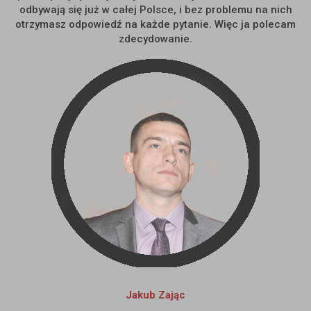
odbywają się już w całej Polsce, i bez problemu na nich
otrzymasz odpowiedź na każde pytanie. Więc ja polecam
zdecydowanie.
Jakub Zając