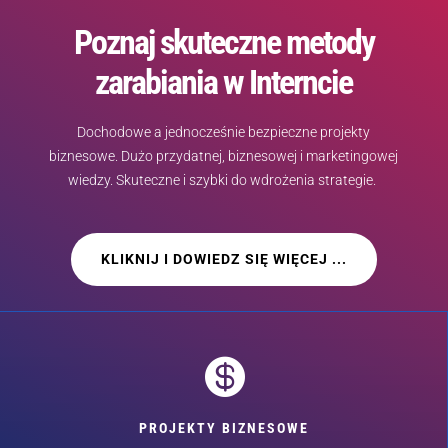
Poznaj skuteczne metody
zarabiania w Interncie
Dochodowe a jednocześnie bezpieczne projekty
biznesowe. Dużo przydatnej, biznesowej i marketingowej
wiedzy. Skuteczne i szybki do wdrożenia strategie.
KLIKNIJ I DOWIEDZ SIĘ WIĘCEJ ...

PROJEKTY BIZNESOWE