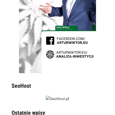
SeoHost
Ostatnie wpisy