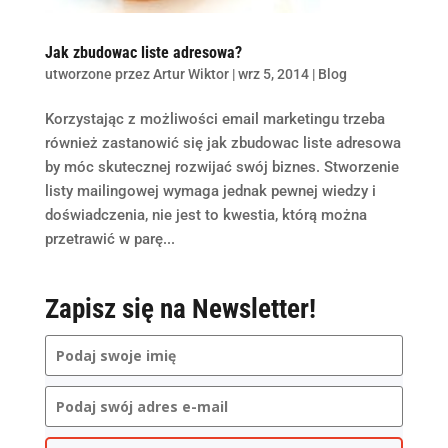
Jak zbudowac liste adresowa?
utworzone przez
Artur Wiktor
|
wrz 5, 2014
|
Blog
Korzystając z możliwości email marketingu trzeba
również zastanowić się jak zbudowac liste adresowa
by móc skutecznej rozwijać swój biznes. Stworzenie
listy mailingowej wymaga jednak pewnej wiedzy i
doświadczenia, nie jest to kwestia, którą można
przetrawić w parę...
Zapisz się na Newsletter!