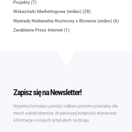
Projekty
(7)
Wskazówki Marketingowe (wideo)
(28)
Wywiady Niebanalne Rozmowy o Biznesie (wideo)
(6)
Zarabianie Przez Internet
(1)
Zapisz się na Newsletter!
Wypełnij formularz poniżej i odbierz prezent powitalny dla
moich subskrybentów. W pierwszej kolejności dostaniesz
informacje o nowych artykułach na blogu.