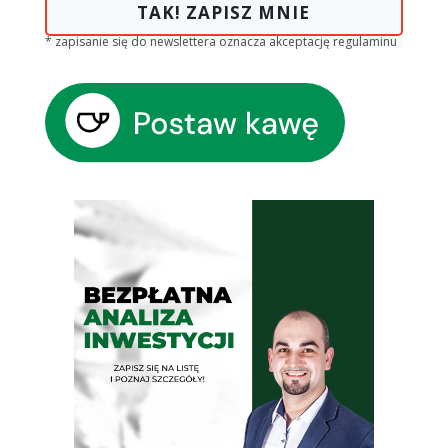
TAK! ZAPISZ MNIE
* zapisanie się do newslettera oznacza akceptację regulaminu