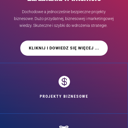
Dochodowe a jednocześnie bezpieczne projekty
biznesowe. Dużo przydatnej, biznesowej i marketingowej
wiedzy. Skuteczne i szybki do wdrożenia strategie.
KLIKNIJ I DOWIEDZ SIĘ WIĘCEJ ...

PROJEKTY BIZNESOWE