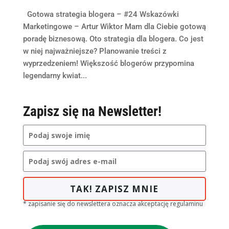
Gotowa strategia blogera – #24 Wskazówki
Marketingowe – Artur Wiktor Mam dla Ciebie gotową
poradę biznesową. Oto strategia dla blogera. Co jest
w niej najważniejsze? Planowanie treści z
wyprzedzeniem! Większość blogerów przypomina
legendarny kwiat...
Zapisz się na Newsletter!
TAK! ZAPISZ MNIE
* zapisanie się do newslettera oznacza akceptację regulaminu