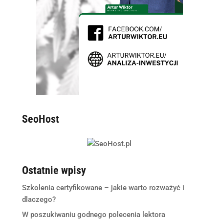
SeoHost
Ostatnie wpisy
Szkolenia certyfikowane – jakie warto rozważyć i
dlaczego?
W poszukiwaniu godnego polecenia lektora