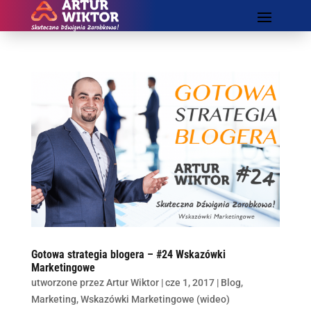
Gotowa strategia blogera – #24 Wskazówki
Marketingowe
utworzone przez
Artur Wiktor
|
cze 1, 2017
|
Blog
,
Marketing
,
Wskazówki Marketingowe (wideo)