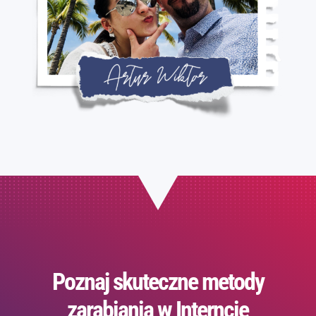
Poznaj skuteczne metody
zarabiania w Interncie