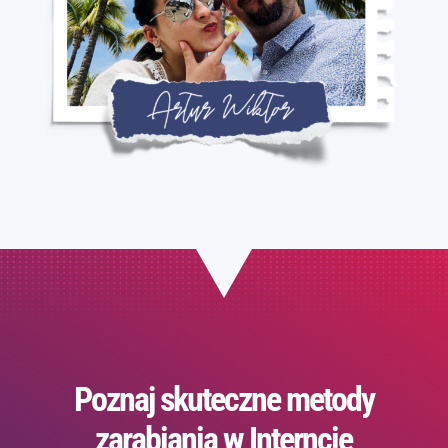
Poznaj skuteczne metody
zarabiania w Interncie