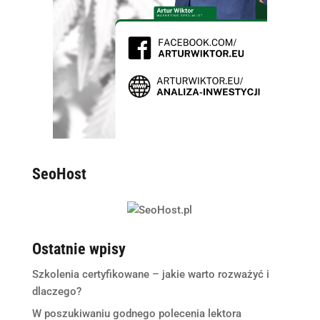
SeoHost
Ostatnie wpisy
Szkolenia certyfikowane – jakie warto rozważyć i
dlaczego?
W poszukiwaniu godnego polecenia lektora