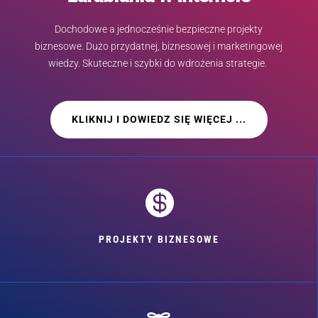
Dochodowe a jednocześnie bezpieczne projekty
biznesowe. Dużo przydatnej, biznesowej i marketingowej
wiedzy. Skuteczne i szybki do wdrożenia strategie.
KLIKNIJ I DOWIEDZ SIĘ WIĘCEJ ...

PROJEKTY BIZNESOWE