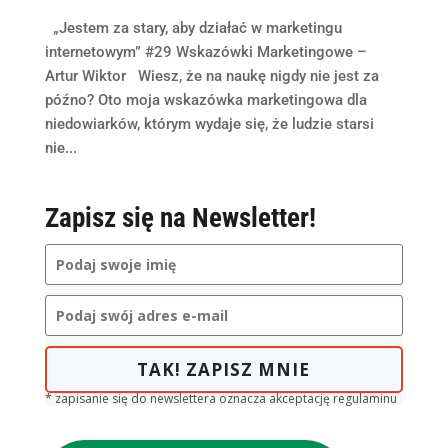
„Jestem za stary, aby działać w marketingu
internetowym” #29 Wskazówki Marketingowe –
Artur Wiktor Wiesz, że na naukę nigdy nie jest za
późno? Oto moja wskazówka marketingowa dla
niedowiarków, którym wydaje się, że ludzie starsi
nie...
Zapisz się na Newsletter!
TAK! ZAPISZ MNIE
* zapisanie się do newslettera oznacza akceptację regulaminu