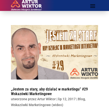
„Jestem za stary, aby działać w marketingu” #29
Wskazówki Marketingowe
utworzone przez
Artur Wiktor
|
lip 12, 2017
|
Blog
,
Wskazówki Marketingowe (wideo)