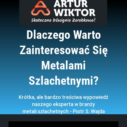
Dlaczego Warto
Zainteresować Się
Metalami
Szlachetnymi?
Krótka, ale bardzo treściwa wypowiedź
naszego eksperta w branży
metali szlachetnych - Piotr S. Wajda