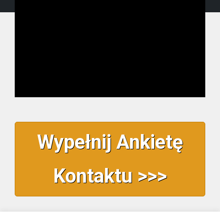
Wypełnij Ankietę
Kontaktu >>>