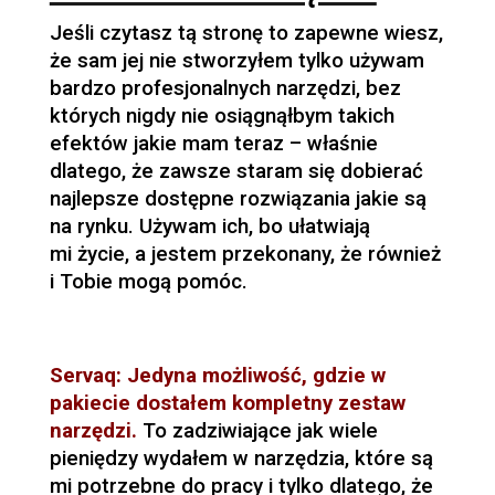
Jeśli czytasz tą stronę to zapewne wiesz,
że sam jej nie stworzyłem tylko używam
bardzo profesjonalnych narzędzi, bez
których nigdy nie osiągnąłbym takich
efektów jakie mam teraz – właśnie
dlatego, że zawsze staram się dobierać
najlepsze dostępne rozwiązania jakie są
na rynku. Używam ich, bo ułatwiają
mi życie, a jestem przekonany, że również
i Tobie mogą pomóc.
Servaq: Jedyna możliwość, gdzie w
pakiecie dostałem kompletny zestaw
narzędzi.
To zadziwiające jak wiele
pieniędzy wydałem w narzędzia, które są
mi potrzebne do pracy i tylko dlatego, że