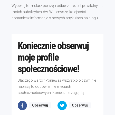
Wypełnij formularz poniżej i odbierz prezent powitalny dla
moich subskrybentów. W pierwszej kolejności
dostaniesz informacje o nowych artykułach na blogu.
Koniecznie obserwuj
moje profile
społecznościowe!
Dlaczego warto? Ponieważ wszystko o czym nie
napiszę to dopowiem w mediach
społecznościowych. Koniecznie zaglądaj!
Obserwuj
Obserwuj