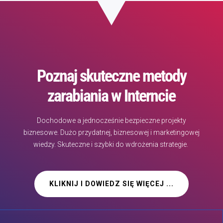
Poznaj skuteczne metody
zarabiania w Interncie
Dochodowe a jednocześnie bezpieczne projekty
biznesowe. Dużo przydatnej, biznesowej i marketingowej
wiedzy. Skuteczne i szybki do wdrożenia strategie.
KLIKNIJ I DOWIEDZ SIĘ WIĘCEJ ...