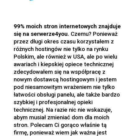
99% moich stron internetowych znajduje
się na serwerze4you
. Czemu? Ponieważ
przez długi okres czasu korzystałem z
różnych hostingów nie tylko na rynku
Polskim, ale również w USA, ale po wielu
awariach i kiepskiej opiece technicznej
zdecydowałem się na współpracę z
nowym dostawcą hostingowym i jestem
pod niesamowitym wrażeniem nie tylko
łatwości obsługi panelu, ale także bardzo
szybkiej i profesjonalnej opieki
technicznej. Na razie nic nie wskazuje,
abym musiał zmieniać dom dla moich
stron. Polecam Ci gorąco właśnie tą
firmę, ponieważ wiem jak ważna jest