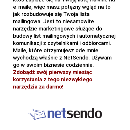
e-maile, więc masz potężny wgląd na to
jak rozbudowuje się Twoja lista
mailingowa. Jest to niesamowite
narzędzie marketingowe służące do
budowy list mailingowych i automatycznej
komunikacji z czytelnikami i odbiorcami.
Maile, które otrzymujesz ode mnie
wychodzą właśnie z NetSendo. Używam
go w swoim biznesie codziennie.
Zdobądź
swój pierwszy miesiąc
korzystania z tego niezwykłego
narzędzia za darmo
!