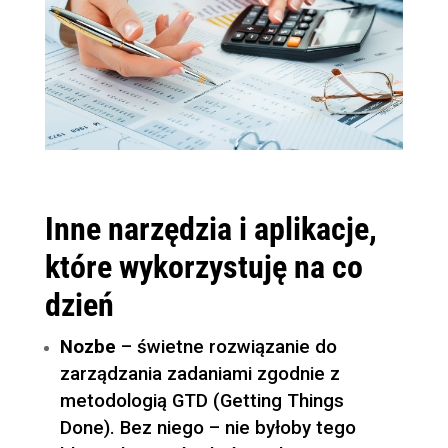
Inne narzędzia i aplikacje,
które wykorzystuję na co
dzień
Nozbe
– świetne rozwiązanie do
zarządzania zadaniami zgodnie z
metodologią GTD (Getting Things
Done). Bez niego – nie byłoby tego