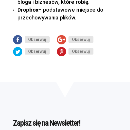
bloga i biznesów, które robię.
Dropbox
– podstawowe miejsce do
przechowywania plików.
Obserwuj
Obserwuj
Obserwuj
Obserwuj
Zapisz się na Newsletter!