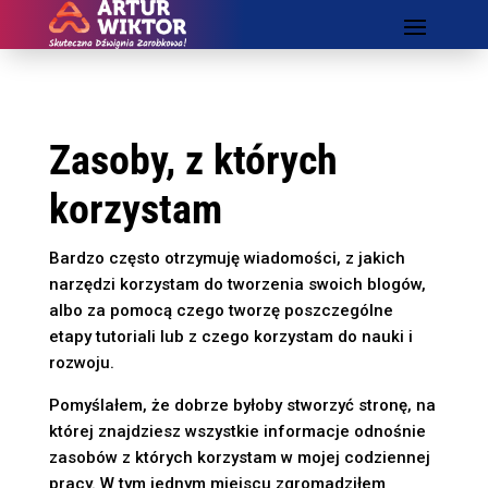
Zasoby, z których
korzystam
Bardzo często otrzymuję wiadomości, z jakich
narzędzi korzystam do tworzenia swoich blogów,
albo za pomocą czego tworzę poszczególne
etapy tutoriali lub z czego korzystam do nauki i
rozwoju.
Pomyślałem, że dobrze byłoby stworzyć stronę, na
której znajdziesz wszystkie informacje odnośnie
zasobów z których korzystam w mojej codziennej
pracy. W tym jednym miejscu zgromadziłem