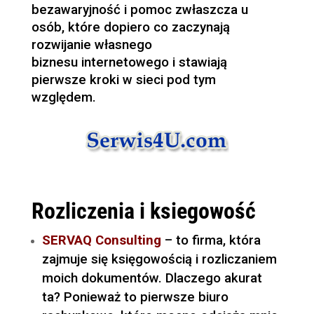
bezawaryjność i pomoc zwłaszcza u
osób, które dopiero co zaczynają
rozwijanie własnego
biznesu internetowego i stawiają
pierwsze kroki w sieci pod tym
względem.
Rozliczenia i ksiegowość
SERVAQ Consulting
– to firma, która
zajmuje się księgowością i rozliczaniem
moich dokumentów. Dlaczego akurat
ta? Ponieważ to pierwsze biuro