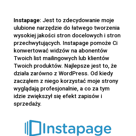
Instapage
:
Jest to zdecydowanie moje
ulubione narzędzie do łatwego tworzenia
wysokiej jakości stron docelowych i stron
przechwytujących. Instapage pomoże Ci
konwertować widzów na abonentów
Twoich list mailingowych lub klientów
Twoich produktów. Najlepsze jest to, że
działa zarówno z WordPress. Od kiedy
zacząłem z niego korzystać moje strony
wyglądają profesjonalnie, a co za tym
idzie zwiększył się efekt zapisów i
sprzedaży.