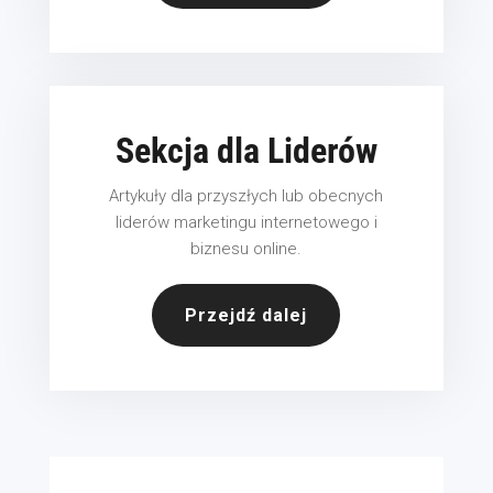
Sekcja dla Liderów
Artykuły dla przyszłych lub obecnych
liderów marketingu internetowego i
biznesu online.
Przejdź dalej