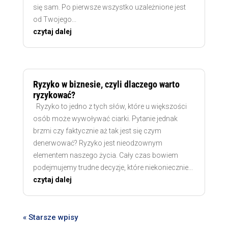
się sam. Po pierwsze wszystko uzależnione jest
od Twojego...
czytaj dalej
Ryzyko w biznesie, czyli dlaczego warto
ryzykować?
Ryzyko to jedno z tych słów, które u większości
osób może wywoływać ciarki. Pytanie jednak
brzmi czy faktycznie aż tak jest się czym
denerwować? Ryzyko jest nieodzownym
elementem naszego życia. Cały czas bowiem
podejmujemy trudne decyzje, które niekoniecznie...
czytaj dalej
« Starsze wpisy