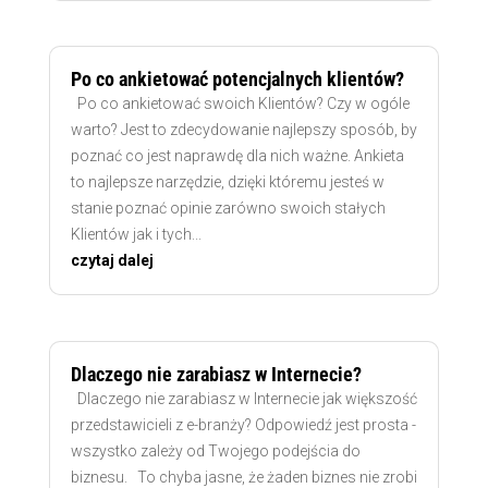
Po co ankietować potencjalnych klientów?
Po co ankietować swoich Klientów? Czy w ogóle
warto? Jest to zdecydowanie najlepszy sposób, by
poznać co jest naprawdę dla nich ważne. Ankieta
to najlepsze narzędzie, dzięki któremu jesteś w
stanie poznać opinie zarówno swoich stałych
Klientów jak i tych...
czytaj dalej
Dlaczego nie zarabiasz w Internecie?
Dlaczego nie zarabiasz w Internecie jak większość
przedstawicieli z e-branży? Odpowiedź jest prosta -
wszystko zależy od Twojego podejścia do
biznesu. To chyba jasne, że żaden biznes nie zrobi