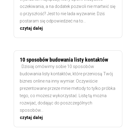
oczekiwania, a na dodatek pozwoli nie martwić się
o przyszłość? Jest to nie lada wyzwanie. Dziś
postaram się odpowiedzieć na to...
czytaj dalej
10 sposobów budowania listy kontaktów
Dzisiaj omówimy sobie 10 sposobów
budowania listy kontaktów, które przeniosą Twój
biznes online na inny wymiar. Oczywiście
prezentowane przeze mnie metody to tylko próbka
tego, co możesz wykorzystać. Listę tą można
rozwijać, dodając do poszczególnych
sposobów...
czytaj dalej