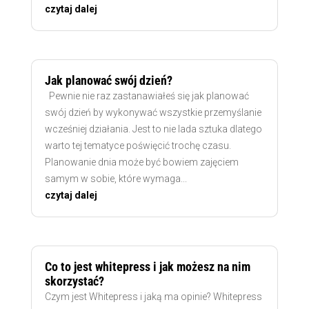
czytaj dalej
Jak planować swój dzień?
Pewnie nie raz zastanawiałeś się jak planować
swój dzień by wykonywać wszystkie przemyślanie
wcześniej działania. Jest to nie lada sztuka dlatego
warto tej tematyce poświęcić trochę czasu.
Planowanie dnia może być bowiem zajęciem
samym w sobie, które wymaga...
czytaj dalej
Co to jest whitepress i jak możesz na nim
skorzystać?
Czym jest Whitepress i jaką ma opinie? Whitepress