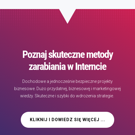
Poznaj skuteczne metody
zarabiania w Interncie
Dochodowe a jednocześnie bezpieczne projekty
biznesowe. Dużo przydatnej, biznesowej i marketingowej
wiedzy. Skuteczne i szybki do wdrożenia strategie.
KLIKNIJ I DOWIEDZ SIĘ WIĘCEJ ...