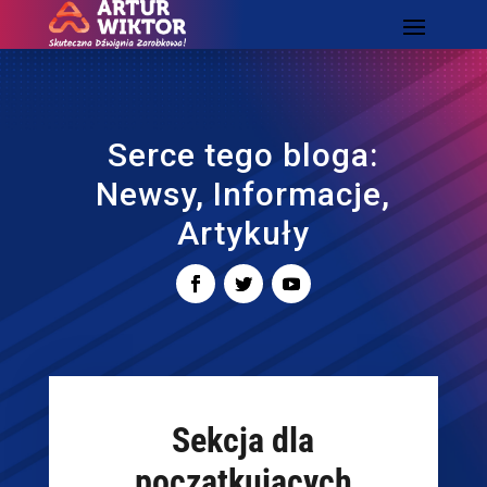
Serce tego bloga:
Newsy, Informacje,
Artykuły
Sekcja dla
początkujących