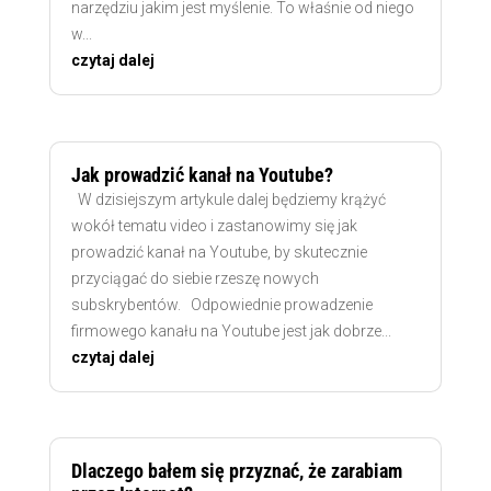
narzędziu jakim jest myślenie. To właśnie od niego
w...
czytaj dalej
Jak prowadzić kanał na Youtube?
W dzisiejszym artykule dalej będziemy krążyć
wokół tematu video i zastanowimy się jak
prowadzić kanał na Youtube, by skutecznie
przyciągać do siebie rzeszę nowych
subskrybentów. Odpowiednie prowadzenie
firmowego kanału na Youtube jest jak dobrze...
czytaj dalej
Dlaczego bałem się przyznać, że zarabiam