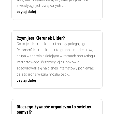
inwestycyjnych związanych z...
czytaj dalej
Czym jest Kierunek Lider?
Co to jest Kierunek Lider i na czy polega jego
fenomen? Kierunek Lider to grupa e-marketerów,
grupa wsparcia działająca w ramach marketingu
internetowego. Wszyscy jej członkowie
zdecydowali się na biznes internetowy ponieważ
daje to jedną ważną możliwość -...
czytaj dalej
Dlaczego żywność organiczna to świetny
pomysł?