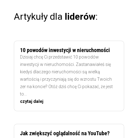
Artykuły dla
liderów
:
10 powodów inwestycji w nieruchomości
Dzisiaj chcę Ci przedstawić 10 powodów
inwestycji w nieruchomości. Zastanawiałeś się
kiedyś dlaczego nieruchomości są wielką
wartością i przyczyniają się do wzrostu Twoich
zer na koncie? Otóż dziś chcę Ci pokazać, że jest
to...
czytaj dalej
Jak zwiększyć oglądalność na YouTube?