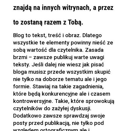
znajdą na innych witrynach, a przez
to zostaną razem z Tobą.
Blog to tekst, treść i obraz. Dlatego
wszystkie te elementy powinny nieść ze
sobą wartość dla czytelnika. Zasada
brzmi – zawsze publikuj warte uwagi
teksty. Jeśli dalej nie wiesz jak pisać
bloga musisz przede wszystkim skupić
nie tylko na doborze tematu ale i jego
formie. Stawiaj na takie zagadnienia,
które będą konkurencyjne ale i czasem
kontrowersyjne. Takie, które sprowokują
czytelników do zażyłej dyskusji.
Dodatkowo zawsze sprawdzaj swoje
posty przed publikacją, nie tylko pod
względem ortograficznym ale i