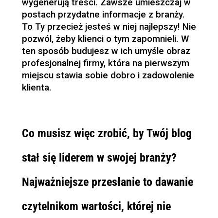
wygenerują treści. Zawsze umieszczaj w
postach przydatne informacje z branży.
To Ty przecież jesteś w niej najlepszy! Nie
pozwól, żeby klienci o tym zapomnieli. W
ten sposób budujesz w ich umyśle obraz
profesjonalnej firmy, która na pierwszym
miejscu stawia sobie dobro i zadowolenie
klienta.
Co musisz więc zrobić, by Twój blog
stał się liderem w swojej branży?
Najważniejsze przesłanie to dawanie
czytelnikom wartości, której nie