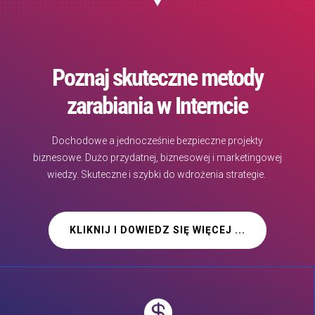
Poznaj skuteczne metody
zarabiania w Interncie
Dochodowe a jednocześnie bezpieczne projekty
biznesowe. Dużo przydatnej, biznesowej i marketingowej
wiedzy. Skuteczne i szybki do wdrożenia strategie.
KLIKNIJ I DOWIEDZ SIĘ WIĘCEJ ...
