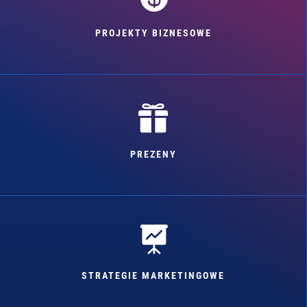
PROJEKTY BIZNESOWE

PREZENY

STRATEGIE MARKETINGOWE