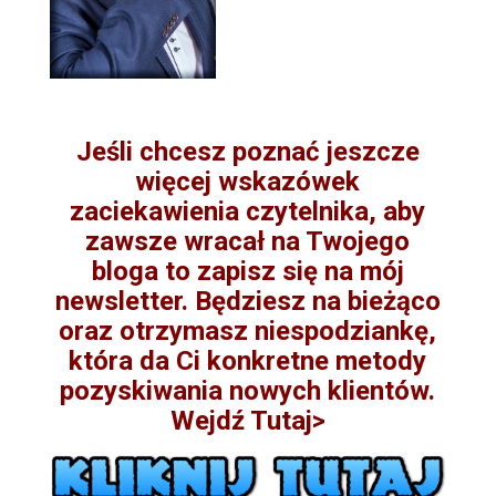
Jeśli chcesz poznać jeszcze
więcej wskazówek
zaciekawienia czytelnika, aby
zawsze wracał na Twojego
bloga to zapisz się na mój
newsletter. Będziesz na bieżąco
oraz otrzymasz niespodziankę,
która da Ci konkretne metody
pozyskiwania nowych klientów.
Wejdź Tutaj>