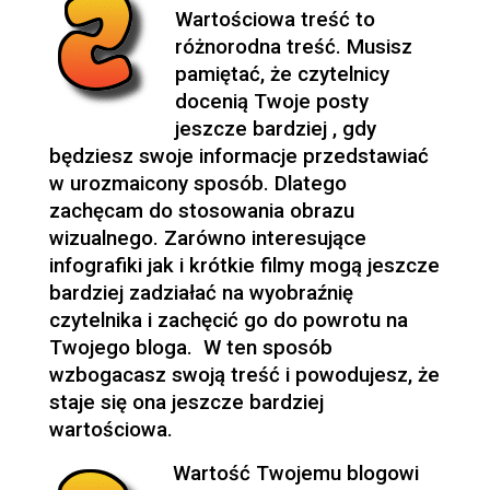
Wartościowa treść to
różnorodna treść. Musisz
pamiętać, że czytelnicy
docenią Twoje posty
jeszcze bardziej , gdy
będziesz swoje informacje przedstawiać
w urozmaicony sposób. Dlatego
zachęcam do stosowania obrazu
wizualnego. Zarówno interesujące
infografiki jak i krótkie filmy mogą jeszcze
bardziej zadziałać na wyobraźnię
czytelnika i zachęcić go do powrotu na
Twojego bloga. W ten sposób
wzbogacasz swoją treść i powodujesz, że
staje się ona jeszcze bardziej
wartościowa.
Wartość Twojemu blogowi