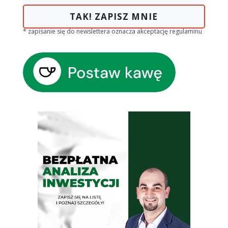
TAK! ZAPISZ MNIE
* zapisanie się do newslettera oznacza akceptację regulaminu