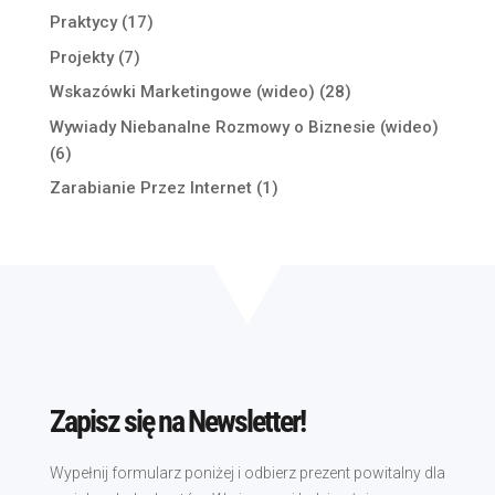
Praktycy
(17)
Projekty
(7)
Wskazówki Marketingowe (wideo)
(28)
Wywiady Niebanalne Rozmowy o Biznesie (wideo)
(6)
Zarabianie Przez Internet
(1)
Zapisz się na Newsletter!
Wypełnij formularz poniżej i odbierz prezent powitalny dla