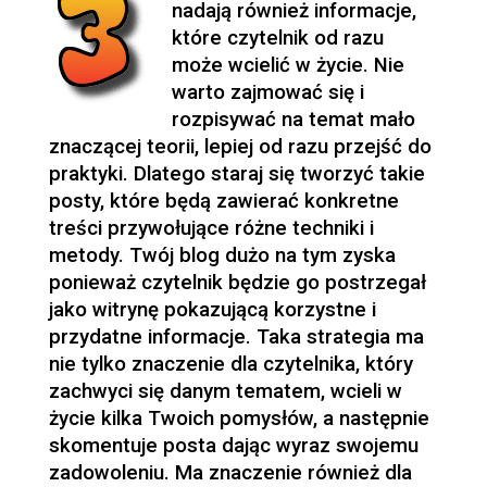
nadają również informacje,
które czytelnik od razu
może wcielić w życie. Nie
warto zajmować się i
rozpisywać na temat mało
znaczącej teorii, lepiej od razu przejść do
praktyki. Dlatego staraj się tworzyć takie
posty, które będą zawierać konkretne
treści przywołujące różne techniki i
metody. Twój blog dużo na tym zyska
ponieważ czytelnik będzie go postrzegał
jako witrynę pokazującą korzystne i
przydatne informacje. Taka strategia ma
nie tylko znaczenie dla czytelnika, który
zachwyci się danym tematem, wcieli w
życie kilka Twoich pomysłów, a następnie
skomentuje posta dając wyraz swojemu
zadowoleniu. Ma znaczenie również dla