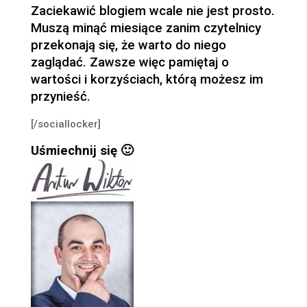
Zaciekawić blogiem wcale nie jest prosto.
Muszą minąć miesiące zanim czytelnicy
przekonają się, że warto do niego
zaglądać. Zawsze więc pamiętaj o
wartości i korzyściach, którą możesz im
przynieść.
[/sociallocker]
Uśmiechnij się 🙂