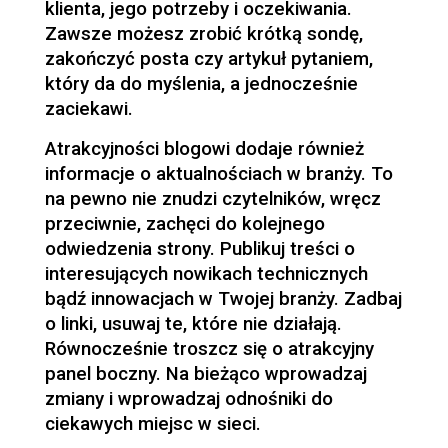
klienta, jego potrzeby i oczekiwania.
Zawsze możesz zrobić krótką sondę,
zakończyć posta czy artykuł pytaniem,
który da do myślenia, a jednocześnie
zaciekawi.
Atrakcyjności blogowi dodaje również
informacje o aktualnościach w branży. To
na pewno nie znudzi czytelników, wręcz
przeciwnie, zachęci do kolejnego
odwiedzenia strony. Publikuj treści o
interesujących nowikach technicznych
bądź innowacjach w Twojej branży. Zadbaj
o linki, usuwaj te, które nie działają.
Równocześnie troszcz się o atrakcyjny
panel boczny. Na bieżąco wprowadzaj
zmiany i wprowadzaj odnośniki do
ciekawych miejsc w sieci.