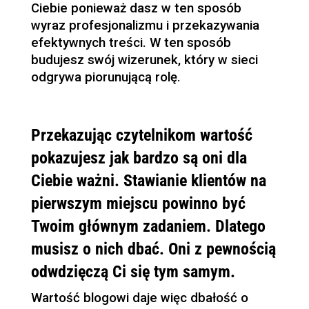
Ciebie ponieważ dasz w ten sposób
wyraz profesjonalizmu i przekazywania
efektywnych treści. W ten sposób
budujesz swój wizerunek, który w sieci
odgrywa piorunującą rolę.
Przekazując czytelnikom wartość
pokazujesz jak bardzo są oni dla
Ciebie ważni. Stawianie klientów na
pierwszym miejscu powinno być
Twoim głównym zadaniem. Dlatego
musisz o nich dbać. Oni z pewnością
odwdzięczą Ci się tym samym.
Wartość blogowi daje więc dbałość o