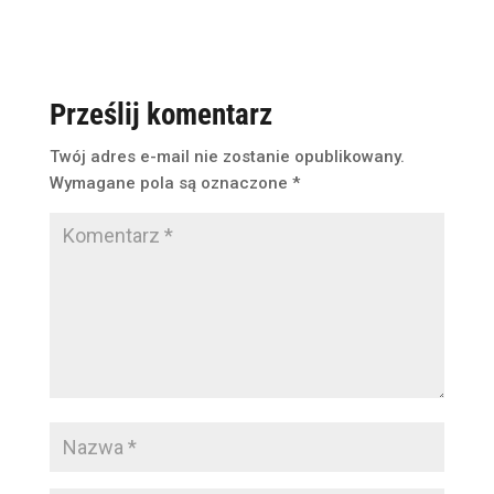
Prześlij komentarz
Twój adres e-mail nie zostanie opublikowany.
Wymagane pola są oznaczone
*