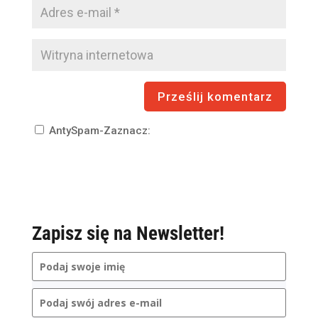
AntySpam-Zaznacz:
Zapisz się na Newsletter!