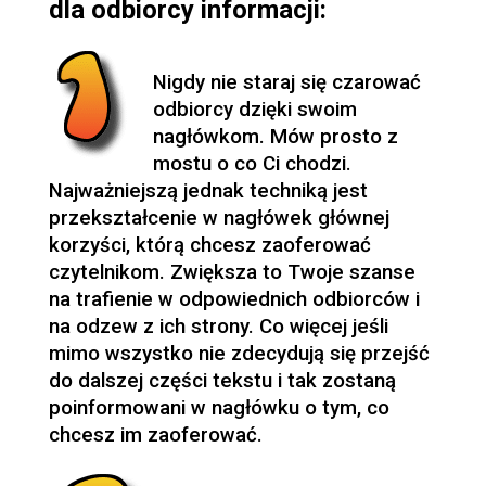
dla odbiorcy informacji:
Nigdy nie staraj się czarować
odbiorcy dzięki swoim
nagłówkom. Mów prosto z
mostu o co Ci chodzi.
Najważniejszą jednak techniką jest
przekształcenie w nagłówek głównej
korzyści, którą chcesz zaoferować
czytelnikom. Zwiększa to Twoje szanse
na trafienie w odpowiednich odbiorców i
na odzew z ich strony. Co więcej jeśli
mimo wszystko nie zdecydują się przejść
do dalszej części tekstu i tak zostaną
poinformowani w nagłówku o tym, co
chcesz im zaoferować.