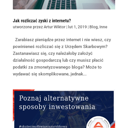
Jak rozliczać zyski z internetu?
utworzone przez
Artur Wiktor
|
lut 1, 2019
|
Blog
,
Inne
Zarabiasz pieniądze przez internet i nie wiesz, czy
powinieneś rozliczać się z Urzędem Skarbowym?
Zastanawiasz się, czy należałoby założyć
działalność gospodarczą lub czy musisz płacić
podatki za zmonetyzowanego bloga? Może to
wydawać się skomplikowane, jednak...