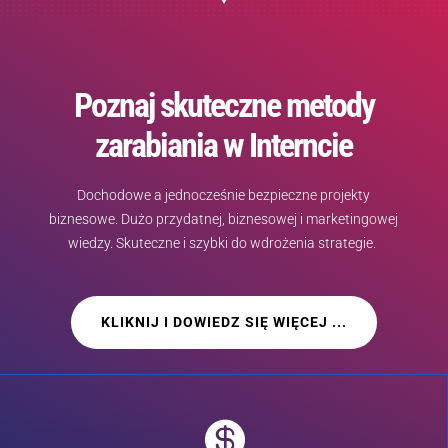
Poznaj skuteczne metody
zarabiania w Interncie
Dochodowe a jednocześnie bezpieczne projekty
biznesowe. Dużo przydatnej, biznesowej i marketingowej
wiedzy. Skuteczne i szybki do wdrożenia strategie.
KLIKNIJ I DOWIEDZ SIĘ WIĘCEJ ...
