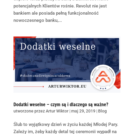
potencjalnych Klientów rośnie. Revolut nie jest
bankiem ale posiada pełną funkcjonalność
nowoczesnego banku,...
Dodatki weselne – czym są i dlaczego są ważne?
utworzone przez
Artur Wiktor
|
maj 29, 2019
|
Blog
Ślub to wyjątkowy dzień w życiu każdej Młodej Pary.
Zależy im, żeby każdy detal tej ceremonii wypadł na