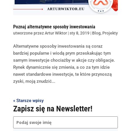
Poznaj alternatywne sposoby inwestowania
utworzone przez
Artur Wiktor
|
sty 8, 2019
|
Blog
,
Projekty
Alternatywne sposoby inwestowania są coraz
bardziej popularne i wiodą prym przeskakując tym
samym inwestycje chociażby w akcje czy obligacje.
Rynek dynamicznie się zmienia, a co za tym idzie
nawet standardowe inwestycje, te które przynoszą
zyski, moją znudzić...
« Starsze wpisy
Zapisz się na Newsletter!