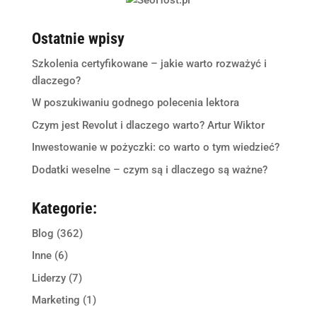
Ostatnie wpisy
Szkolenia certyfikowane – jakie warto rozważyć i
dlaczego?
W poszukiwaniu godnego polecenia lektora
Czym jest Revolut i dlaczego warto? Artur Wiktor
Inwestowanie w pożyczki: co warto o tym wiedzieć?
Dodatki weselne – czym są i dlaczego są ważne?
Kategorie:
Blog
(362)
Inne
(6)
Liderzy
(7)
Marketing
(1)