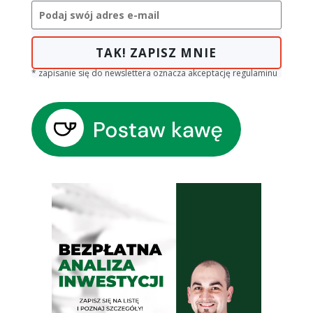
TAK! ZAPISZ MNIE
* zapisanie się do newslettera oznacza akceptację regulaminu