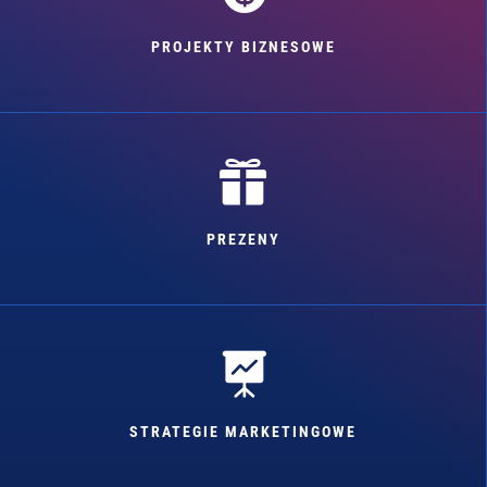
PROJEKTY BIZNESOWE

PREZENY

STRATEGIE MARKETINGOWE