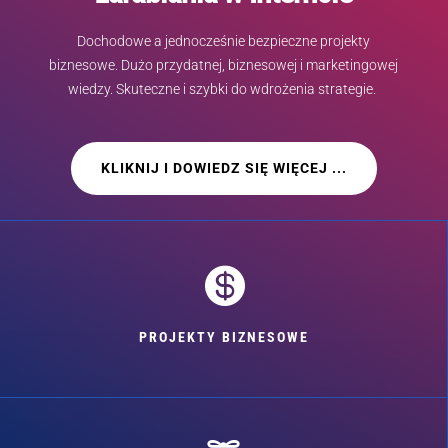
Dochodowe a jednocześnie bezpieczne projekty
biznesowe. Dużo przydatnej, biznesowej i marketingowej
wiedzy. Skuteczne i szybki do wdrożenia strategie.
KLIKNIJ I DOWIEDZ SIĘ WIĘCEJ ...

PROJEKTY BIZNESOWE