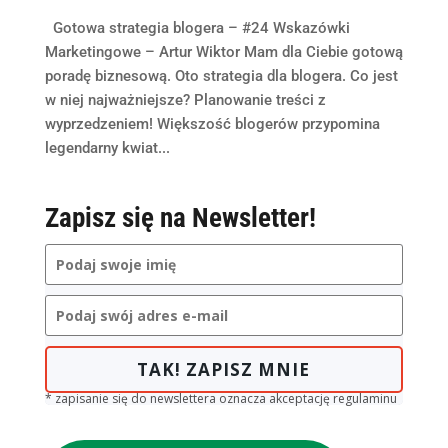
Gotowa strategia blogera – #24 Wskazówki
Marketingowe – Artur Wiktor Mam dla Ciebie gotową
poradę biznesową. Oto strategia dla blogera. Co jest
w niej najważniejsze? Planowanie treści z
wyprzedzeniem! Większość blogerów przypomina
legendarny kwiat...
Zapisz się na Newsletter!
TAK! ZAPISZ MNIE
* zapisanie się do newslettera oznacza akceptację regulaminu