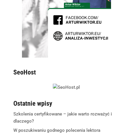
SeoHost
Ostatnie wpisy
Szkolenia certyfikowane – jakie warto rozważyć i
dlaczego?
W poszukiwaniu godnego polecenia lektora