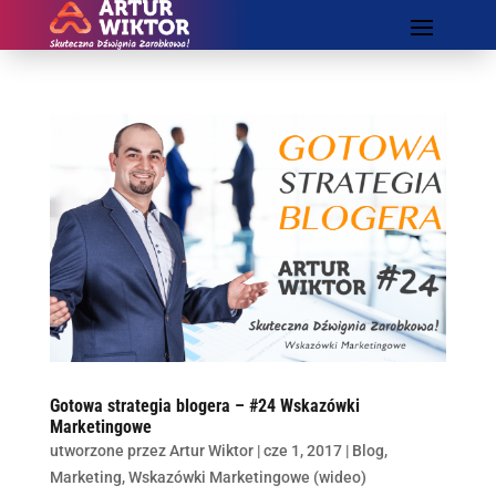
Gotowa strategia blogera – #24 Wskazówki
Marketingowe
utworzone przez
Artur Wiktor
|
cze 1, 2017
|
Blog
,
Marketing
,
Wskazówki Marketingowe (wideo)