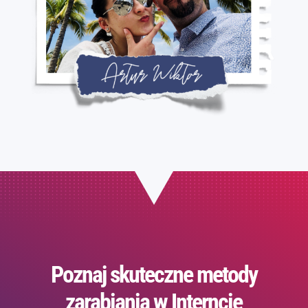
Poznaj skuteczne metody
zarabiania w Interncie