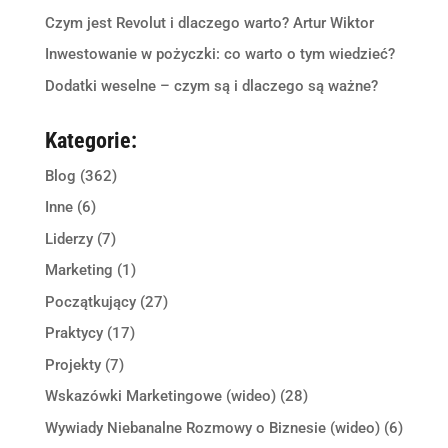
Czym jest Revolut i dlaczego warto? Artur Wiktor
Inwestowanie w pożyczki: co warto o tym wiedzieć?
Dodatki weselne – czym są i dlaczego są ważne?
Kategorie:
Blog
(362)
Inne
(6)
Liderzy
(7)
Marketing
(1)
Początkujący
(27)
Praktycy
(17)
Projekty
(7)
Wskazówki Marketingowe (wideo)
(28)
Wywiady Niebanalne Rozmowy o Biznesie (wideo)
(6)