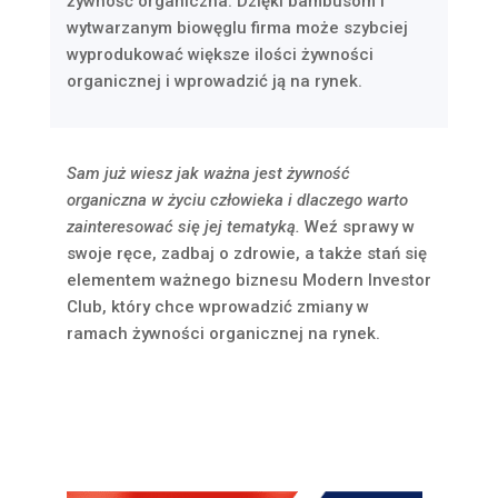
żywność organiczna. Dzięki bambusom i
wytwarzanym biowęglu firma może szybciej
wyprodukować większe ilości żywności
organicznej i wprowadzić ją na rynek.
Sam już wiesz jak ważna jest żywność
organiczna w życiu człowieka i dlaczego warto
zainteresować się jej tematyką.
Weź sprawy w
swoje ręce, zadbaj o zdrowie, a także stań się
elementem ważnego biznesu Modern Investor
Club, który chce wprowadzić zmiany w
ramach żywności organicznej na rynek.