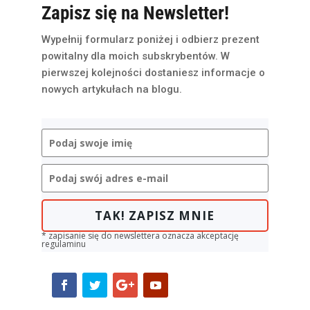
Zapisz się na Newsletter!
Wypełnij formularz poniżej i odbierz prezent
powitalny dla moich subskrybentów. W
pierwszej kolejności dostaniesz informacje o
nowych artykułach na blogu.
TAK! ZAPISZ MNIE
* zapisanie się do newslettera oznacza akceptację
regulaminu