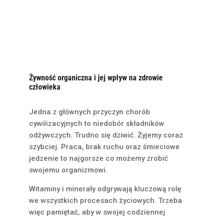
Żywność organiczna i jej wpływ na zdrowie
człowieka
Jedna z głównych przyczyn chorób
cywilizacyjnych to niedobór składników
odżywczych. Trudno się dziwić. Żyjemy coraz
szybciej. Praca, brak ruchu oraz śmieciowe
jedzenie to najgorsze co możemy zrobić
swojemu organizmowi.
Witaminy i minerały odgrywają kluczową rolę
we wszystkich procesach życiowych. Trzeba
więc pamiętać, aby w swojej codziennej