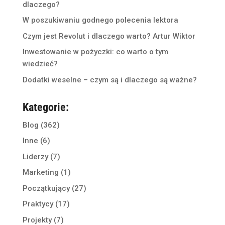
dlaczego?
W poszukiwaniu godnego polecenia lektora
Czym jest Revolut i dlaczego warto? Artur Wiktor
Inwestowanie w pożyczki: co warto o tym
wiedzieć?
Dodatki weselne – czym są i dlaczego są ważne?
Kategorie:
Blog
(362)
Inne
(6)
Liderzy
(7)
Marketing
(1)
Początkujący
(27)
Praktycy
(17)
Projekty
(7)