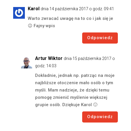
Karol
dnia 14 października 2017 o godz. 09:41
Warto zwracać uwagę na to co i jak się je
😉 Fajny wpis
Odpowiedz
Artur Wiktor
dnia 15 października 2017 o
godz. 14:03
Dokładnie, jednak np. patrząc na moje
najbliższe otoczenie mało osób o tym
myśli. Mam nadzieje, że dzięki temu
pomogę zmienić myślenie większej
grupie osób. Dziękuje Karol 🙂
Odpowiedz