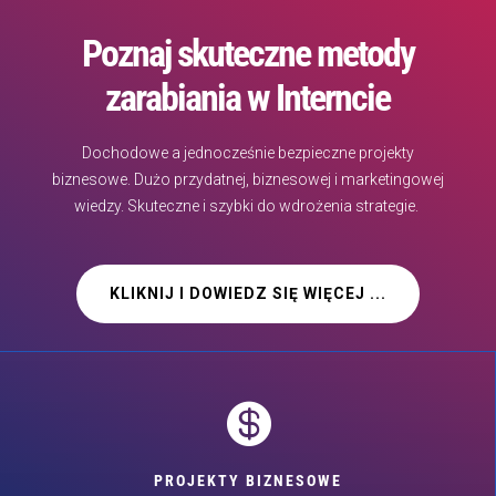
Poznaj skuteczne metody
zarabiania w Interncie
Dochodowe a jednocześnie bezpieczne projekty
biznesowe. Dużo przydatnej, biznesowej i marketingowej
wiedzy. Skuteczne i szybki do wdrożenia strategie.
KLIKNIJ I DOWIEDZ SIĘ WIĘCEJ ...

PROJEKTY BIZNESOWE