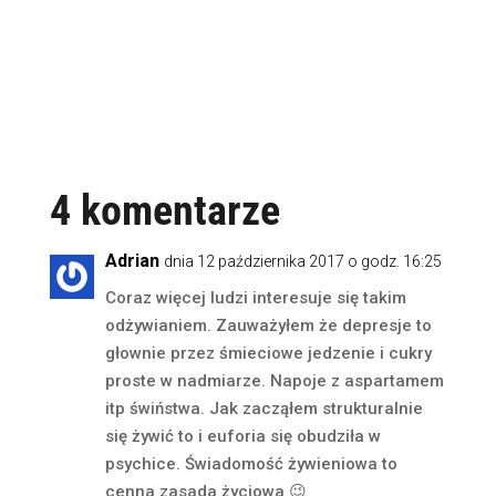
4 komentarze
Adrian
dnia 12 października 2017 o godz. 16:25
Coraz więcej ludzi interesuje się takim
odżywianiem. Zauważyłem że depresje to
głownie przez śmieciowe jedzenie i cukry
proste w nadmiarze. Napoje z aspartamem
itp świństwa. Jak zacząłem strukturalnie
się żywić to i euforia się obudziła w
psychice. Świadomość żywieniowa to
cenna zasada życiowa 😉