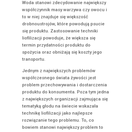
Woda stanowi zdecydowanie największy
współczynnik masy warzywa czy owocu i
to w niej znajduje się większość
drobnoustrojów, które powodują psucie
się produktu. Zastosowanie techniki
liofilizacji powoduje, że większa się
termin przydatności produktu do
spożycia oraz obniżają się koszty jego
transportu.
Jednym z największych problemów
współczesnego świata żywości jest
problem przechowywania i dostarczenia
produktu do konsumenta. Poza tym jedna
z największych organizacji zajmująca się
tematyką głodu na świecie wskazała
technikę liofilizacji jako najlepsze
rozwiązanie tego problemu. To, co
bowiem stanowi największy problem to