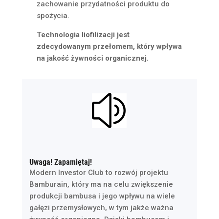
zachowanie przydatności produktu do
spożycia.
Technologia liofilizacji jest
zdecydowanym przełomem, który wpływa
na jakość żywności organicznej.
z
Uwaga! Zapamiętaj!
Modern Investor Club to rozwój projektu
Bamburain, który ma na celu zwiększenie
produkcji bambusa i jego wpływu na wiele
gałęzi przemysłowych, w tym jakże ważna