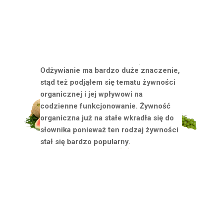
Odżywianie ma bardzo duże znaczenie,
stąd też podjąłem się tematu żywności
organicznej i jej wpływowi na
codzienne funkcjonowanie. Żywność
organiczna już na stałe wkradła się do
słownika ponieważ ten rodzaj żywności
stał się bardzo popularny.