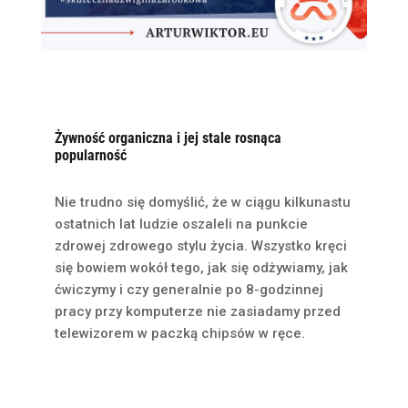
Żywność organiczna i jej stale rosnąca
popularność
Nie trudno się domyślić, że w ciągu kilkunastu
ostatnich lat ludzie oszaleli na punkcie
zdrowej zdrowego stylu życia. Wszystko kręci
się bowiem wokół tego, jak się odżywiamy, jak
ćwiczymy i czy generalnie po 8-godzinnej
pracy przy komputerze nie zasiadamy przed
telewizorem w paczką chipsów w ręce.