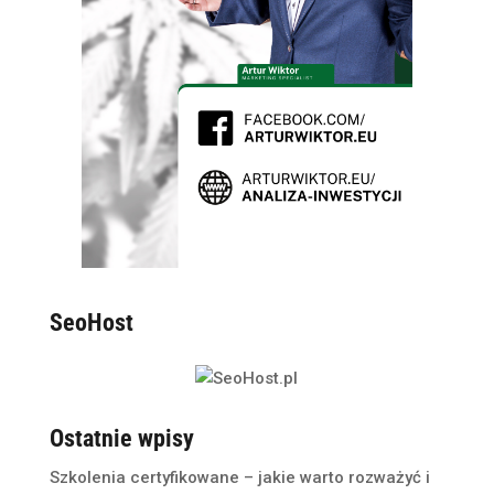
SeoHost
Ostatnie wpisy
Szkolenia certyfikowane – jakie warto rozważyć i