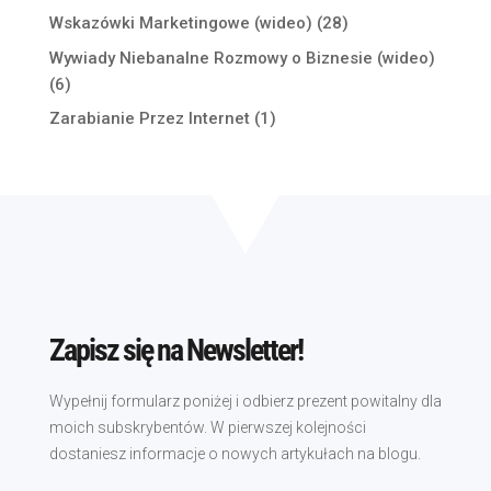
Wskazówki Marketingowe (wideo)
(28)
Wywiady Niebanalne Rozmowy o Biznesie (wideo)
(6)
Zarabianie Przez Internet
(1)
Zapisz się na Newsletter!
Wypełnij formularz poniżej i odbierz prezent powitalny dla
moich subskrybentów. W pierwszej kolejności
dostaniesz informacje o nowych artykułach na blogu.