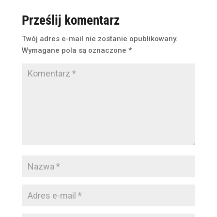
Prześlij komentarz
Twój adres e-mail nie zostanie opublikowany.
Wymagane pola są oznaczone
*