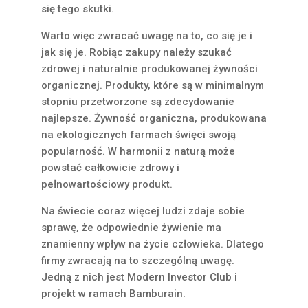
się tego skutki.
Warto więc zwracać uwagę na to, co się je i
jak się je. Robiąc zakupy należy szukać
zdrowej i naturalnie produkowanej żywności
organicznej. Produkty, które są w minimalnym
stopniu przetworzone są zdecydowanie
najlepsze. Żywność organiczna, produkowana
na ekologicznych farmach święci swoją
popularność. W harmonii z naturą może
powstać całkowicie zdrowy i
pełnowartościowy produkt.
Na świecie coraz więcej ludzi zdaje sobie
sprawę, że odpowiednie żywienie ma
znamienny wpływ na życie człowieka. Dlatego
firmy zwracają na to szczególną uwagę.
Jedną z nich jest Modern Investor Club i
projekt w ramach Bamburain.