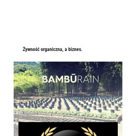
Żywność organiczna, a biznes.