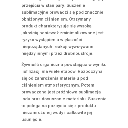
przejścia w stan pary
. Suszenie
sublimacyjne prowadzi się pod znacznie
obniżonym ciśnieniem. Otrzymany
produkt charakteryzuje się wysoką
jakością ponieważ zminimalizowane jest
ryzyko wystąpienia większości
niepożądanych reakcji wywoływane
między innymi przez drobnoustroje.
Żywność organiczna powstająca w wyniku
liofilizacji ma wiele etapów. Rozpoczyna
się od zamrożenia materiału pod
ciśnieniem atmosferycznym. Potem
prowadzona jest próżniowa sublimacja
lodu oraz dosuszanie materiału. Suszenie
to polega na pozbyciu się z produktu
niezamrożonej wody i całkowite jej
usunięcie.