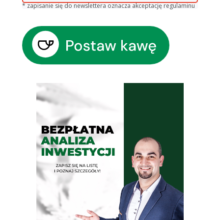
* zapisanie się do newslettera oznacza akceptację regulaminu