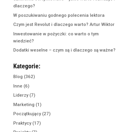
dlaczego?
W poszukiwaniu godnego polecenia lektora
Czym jest Revolut i dlaczego warto? Artur Wiktor
Inwestowanie w pożyczki: co warto o tym
wiedzieć?
Dodatki weselne – czym są i dlaczego są ważne?
Kategorie:
Blog
(362)
Inne
(6)
Liderzy
(7)
Marketing
(1)
Początkujący
(27)
Praktycy
(17)