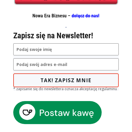
Nowa Era Biznesu –
dołącz do nas!
Zapisz się na Newsletter!
TAK! ZAPISZ MNIE
* zapisanie się do newslettera oznacza akceptację regulaminu