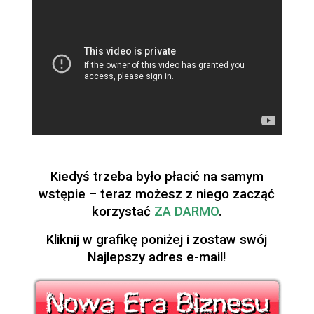
Kiedyś trzeba było płacić na samym
wstępie – teraz możesz z niego zacząć
korzystać
ZA DARMO
.
Kliknij w grafikę poniżej i zostaw swój
Najlepszy adres e-mail!