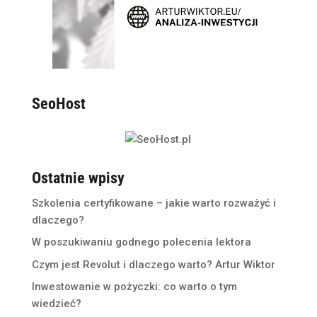
SeoHost
Ostatnie wpisy
Szkolenia certyfikowane – jakie warto rozważyć i
dlaczego?
W poszukiwaniu godnego polecenia lektora
Czym jest Revolut i dlaczego warto? Artur Wiktor
Inwestowanie w pożyczki: co warto o tym
wiedzieć?