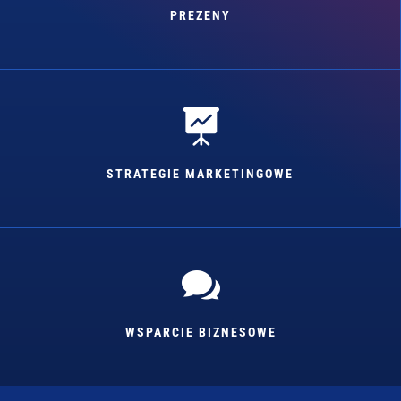
PREZENY

STRATEGIE MARKETINGOWE

WSPARCIE BIZNESOWE