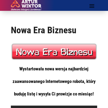
Nowa Era Biznesu
Wystartowała nowa wersja najbardziej
zaawansowanego Internetowego robota, który
buduję listę i wysyła Ci prowizje co miesiąc!