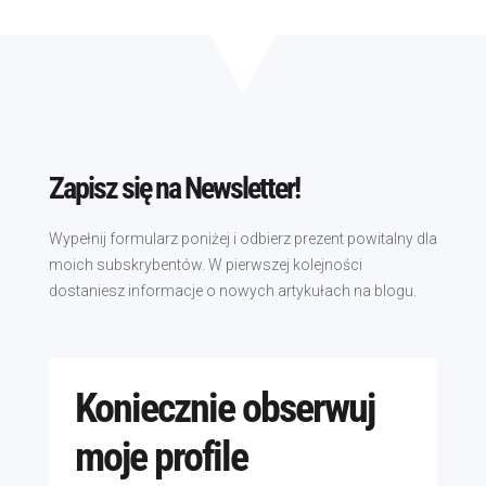
Zapisz się na Newsletter!
Wypełnij formularz poniżej i odbierz prezent powitalny dla
moich subskrybentów. W pierwszej kolejności
dostaniesz informacje o nowych artykułach na blogu.
Koniecznie obserwuj
moje profile