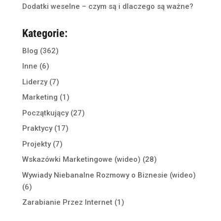
Dodatki weselne – czym są i dlaczego są ważne?
Kategorie:
Blog
(362)
Inne
(6)
Liderzy
(7)
Marketing
(1)
Początkujący
(27)
Praktycy
(17)
Projekty
(7)
Wskazówki Marketingowe (wideo)
(28)
Wywiady Niebanalne Rozmowy o Biznesie (wideo)
(6)
Zarabianie Przez Internet
(1)