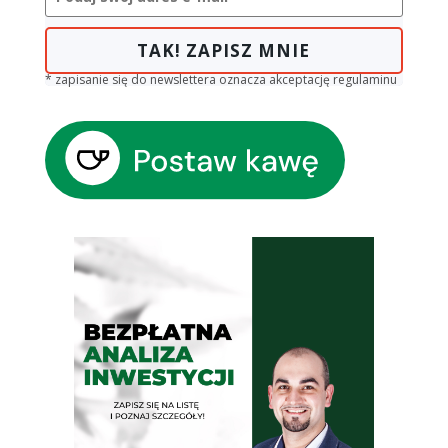
TAK! ZAPISZ MNIE
* zapisanie się do newslettera oznacza akceptację regulaminu