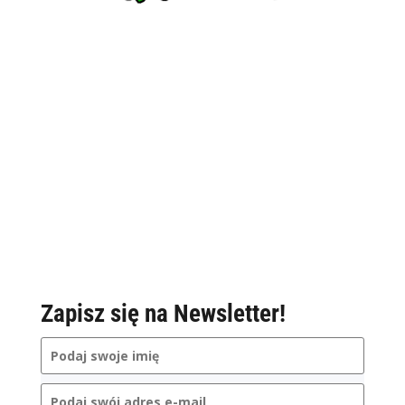
Zapisz się na Newsletter!