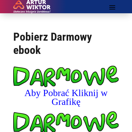
Pobierz Darmowy
ebook
Aby Pobrać Kliknij w
Grafikę