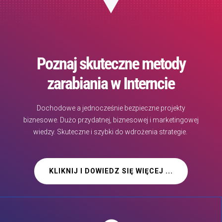
Poznaj skuteczne metody
zarabiania w Interncie
Dochodowe a jednocześnie bezpieczne projekty
biznesowe. Dużo przydatnej, biznesowej i marketingowej
wiedzy. Skuteczne i szybki do wdrożenia strategie.
KLIKNIJ I DOWIEDZ SIĘ WIĘCEJ ...