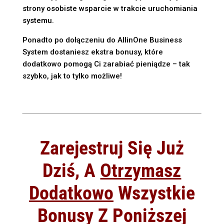
strony osobiste wsparcie w trakcie uruchomiania
systemu.
Ponadto po dołączeniu do AllinOne Business
System dostaniesz ekstra bonusy, które
dodatkowo pomogą Ci zarabiać pieniądze – tak
szybko, jak to tylko możliwe!
Zarejestruj Się Już
Dziś, A
Otrzymasz
Dodatkowo
Wszystkie
Bonusy Z Poniższej