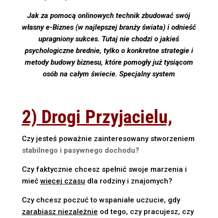
Jak za pomocą onlinowych technik zbudować swój
własny e-Biznes (w najlepszej branży świata) i odnieść
upragniony sukces. Tutaj nie chodzi o jakieś
psychologiczne brednie, tylko o konkretne strategie i
metody budowy biznesu, które
pomogły już tysiącom
osób na całym świecie. Specjalny system
2) Drogi Przyjacielu,
Czy jesteś poważnie zainteresowany stworzeniem
stabilnego i pasywnego dochodu?
Czy faktycznie chcesz spełnić swoje marzenia i
mieć
więcej czasu
dla rodziny i znajomych?
Czy chcesz poczuć to wspaniałe uczucie, gdy
zarabiasz niezależnie
od tego, czy pracujesz, czy