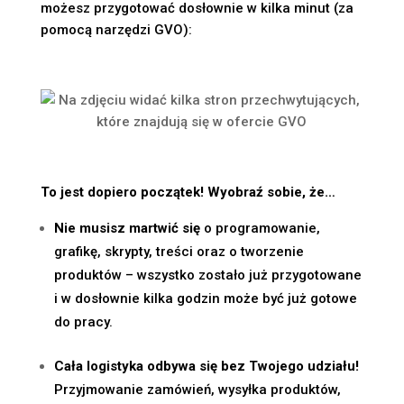
możesz przygotować dosłownie w kilka minut (za
pomocą narzędzi GVO):
To jest dopiero początek! Wyobraź sobie, że…
Nie musisz martwić się
o programowanie,
grafikę, skrypty, treści oraz o tworzenie
produktów – wszystko zostało już przygotowane
i w dosłownie kilka godzin może być już gotowe
do pracy.
Cała logistyka odbywa się bez Twojego udziału!
Przyjmowanie zamówień, wysyłka produktów,