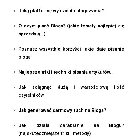
Jaką platformę wybrać do blogowania?
O czym pisać Bloga? (jakie tematy najlepiej się
sprzedają…)
Poznasz wszystkie korzyści jakie daje pisanie
bloga
Najlepsze triki i techniki pisania artykułów…
Jak ściągnąć dużą i wartościową ilość
czytelników
Jak generować darmowy ruch na Bloga?
Jak działa Zarabianie na Blogu?
(najskuteczniejsze triki i metody)