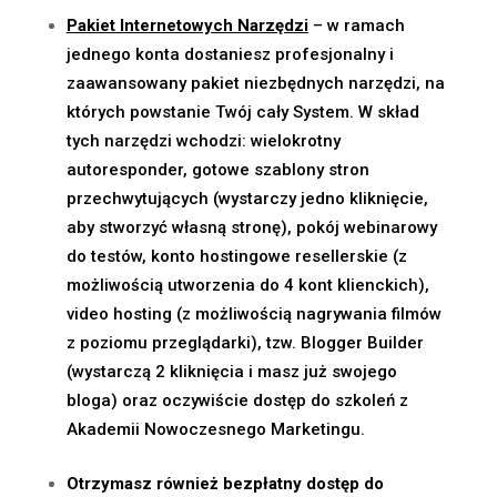
Pakiet Internetowych Narzędzi
– w ramach
jednego konta dostaniesz profesjonalny i
zaawansowany pakiet niezbędnych narzędzi, na
których powstanie Twój cały System.
W skład
tych narzędzi wchodzi: wielokrotny
autoresponder, gotowe szablony stron
przechwytujących (wystarczy jedno kliknięcie,
aby stworzyć własną stronę), pokój webinarowy
do testów, konto hostingowe resellerskie (z
możliwością utworzenia do 4 kont klienckich),
video hosting (z możliwością nagrywania filmów
z poziomu przeglądarki), tzw. Blogger Builder
(wystarczą 2 kliknięcia i masz już swojego
bloga) oraz oczywiście dostęp do szkoleń z
Akademii Nowoczesnego Marketingu.
Otrzymasz również bezpłatny dostęp do