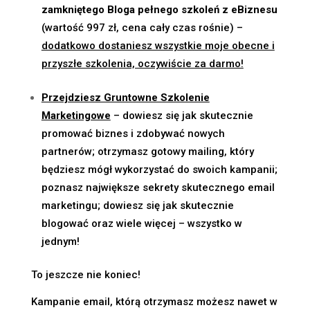
zamkniętego Bloga
pełnego szkoleń z eBiznesu
(wartość 997 zł, cena cały czas rośnie) –
dodatkowo dostaniesz wszystkie moje obecne i
przyszłe szkolenia, oczywiście za darmo!
Przejdziesz Gruntowne Szkolenie
Marketingowe
– dowiesz się jak skutecznie
promować biznes i zdobywać nowych
partnerów; otrzymasz gotowy mailing, który
będziesz mógł wykorzystać do swoich kampanii;
poznasz największe sekrety skutecznego email
marketingu; dowiesz się jak skutecznie
blogować oraz wiele więcej – wszystko w
jednym!
To jeszcze nie koniec!
Kampanie email, którą otrzymasz możesz nawet w