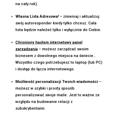
na cały rok).
Własna Lista Adresowa!
– zmieniaj i aktualizuj
swój autoresponder kiedy tylko chcesz. Cała
lista będzie należeć tylko i wyłącznie do Ciebie.
Chroniony hasłem internetowy panel
zarządzania
– możesz zarządzać swoim
biznesem z dowolnego miejsca na świecie…
Wszystko czego potrzebujesz to laptop (lub PC)
i dostęp do łącza internetowego.
Możliwość personalizacji Twoich wiadomości
–
możesz w szybki i prosty sposób
personalizować swoje maile. Jest to ważne ze
względu na budowanie relacji z
subskrybentami.