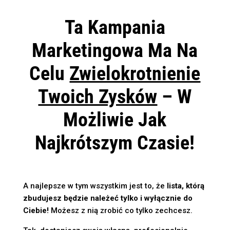
Ta Kampania
Marketingowa Ma Na
Celu
Zwielokrotnienie
Twoich Zysków
– W
Możliwie Jak
Najkrótszym Czasie!
A najlepsze w tym wszystkim jest to, że
lista, którą
zbudujesz będzie należeć tylko i wyłącznie do
Ciebie!
Możesz z nią zrobić co tylko zechcesz.