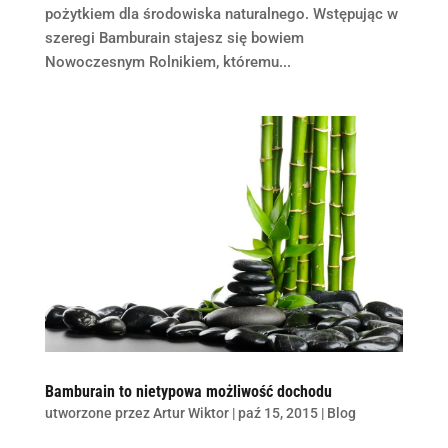
pożytkiem dla środowiska naturalnego. Wstępując w
szeregi Bamburain stajesz się bowiem
Nowoczesnym Rolnikiem, któremu...
Bamburain to nietypowa możliwość dochodu
utworzone przez
Artur Wiktor
|
paź 15, 2015
|
Blog