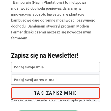
Bamburain (Naym Plantations) to nietypowa
możliwość dochodu ponieważ działamy w
innowacyjny sposób. Inwestycja w plantacje
bambusowe daje ogromne możliwości pasywnego
dochodu. Bamburain stworzył program Modern
Farmer dzięki czemu możesz się nowoczesnym
farmerem...
Zapisz się na Newsletter!
TAK! ZAPISZ MNIE
* zapisanie się do newslettera oznacza akceptację regulaminu