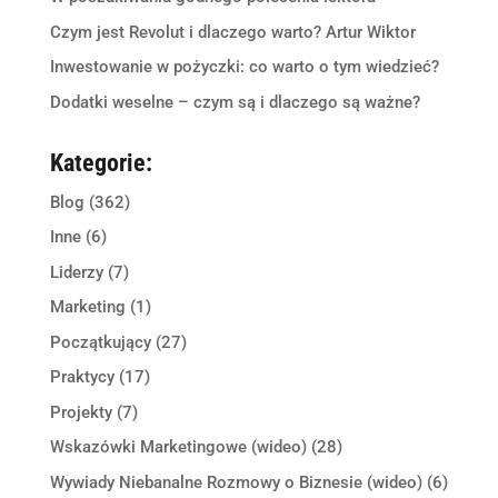
Czym jest Revolut i dlaczego warto? Artur Wiktor
Inwestowanie w pożyczki: co warto o tym wiedzieć?
Dodatki weselne – czym są i dlaczego są ważne?
Kategorie:
Blog
(362)
Inne
(6)
Liderzy
(7)
Marketing
(1)
Początkujący
(27)
Praktycy
(17)
Projekty
(7)
Wskazówki Marketingowe (wideo)
(28)
Wywiady Niebanalne Rozmowy o Biznesie (wideo)
(6)