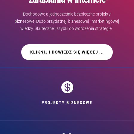
Dochodowe a jednocześnie bezpieczne projekty
biznesowe. Dużo przydatnej, biznesowej i marketingowej
wiedzy. Skuteczne i szybki do wdrożenia strategie.
KLIKNIJ I DOWIEDZ SIĘ WIĘCEJ ...

PROJEKTY BIZNESOWE