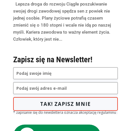
Lepsza droga do rozwoju Ciągłe poszukiwanie
swojej drogi zawodowej spędza sen z powiek nie
jednej osobie. Plany życiowe potrafią czasem
zmienić się o 180 stopni i wcale nie idą po naszej
myśli. Kariera zawodowa to ważny element życia.
Człowiek, który jest nie...
Zapisz się na Newsletter!
TAK! ZAPISZ MNIE
* zapisanie się do newslettera oznacza akceptację regulaminu