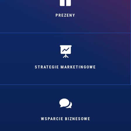
PREZENY

STRATEGIE MARKETINGOWE

WSPARCIE BIZNESOWE