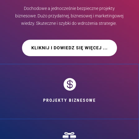
Dochodowe a jednocześnie bezpieczne projekty
biznesowe. Dużo przydatnej, biznesowej i marketingowej
wiedzy. Skuteczne i szybki do wdrożenia strategie.
KLIKNIJ I DOWIEDZ SIĘ WIĘCEJ ...

PROJEKTY BIZNESOWE
