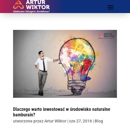
Dlaczego warto inwestować w środowisko naturalne
bamburain?
utworzone przez
Artur Wiktor
|
cze 27, 2016
|
Blog