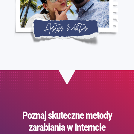
Poznaj skuteczne metody
zarabiania w Interncie