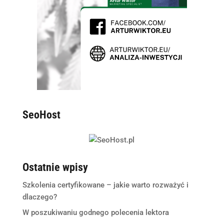
SeoHost
Ostatnie wpisy
Szkolenia certyfikowane – jakie warto rozważyć i
dlaczego?
W poszukiwaniu godnego polecenia lektora