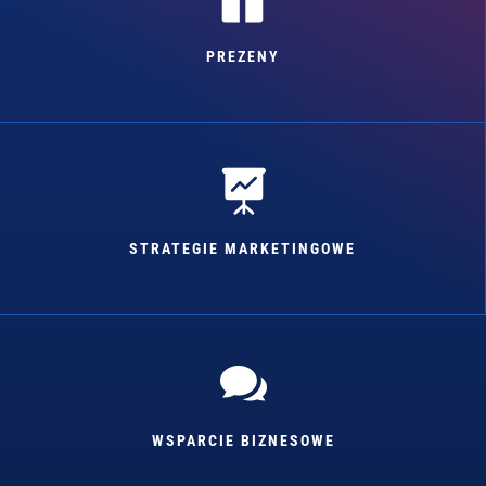
PREZENY

STRATEGIE MARKETINGOWE

WSPARCIE BIZNESOWE