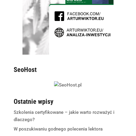
SeoHost
Ostatnie wpisy
Szkolenia certyfikowane – jakie warto rozważyć i
dlaczego?
W poszukiwaniu godnego polecenia lektora