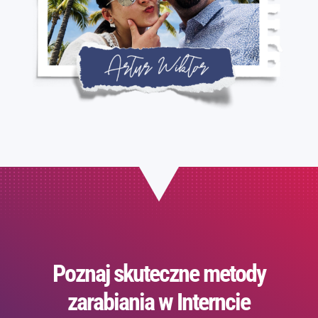
Poznaj skuteczne metody
zarabiania w Interncie