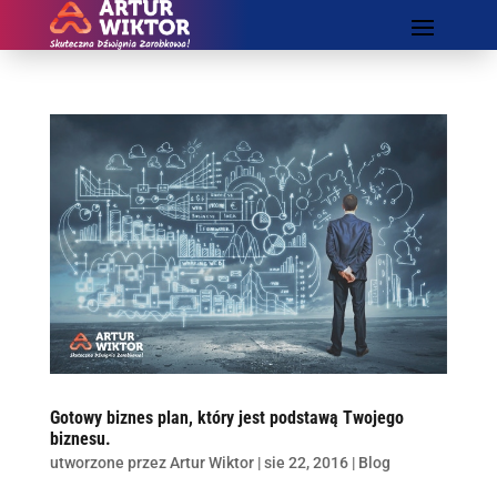
Gotowy biznes plan, który jest podstawą Twojego
biznesu.
utworzone przez
Artur Wiktor
|
sie 22, 2016
|
Blog