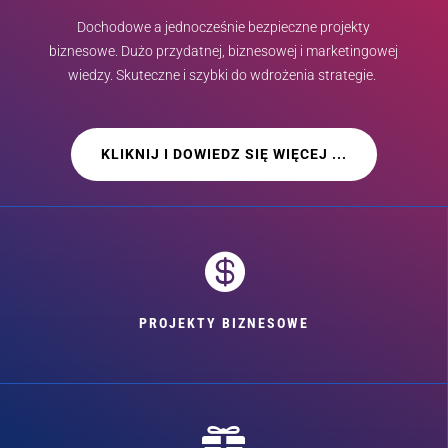
Dochodowe a jednocześnie bezpieczne projekty
biznesowe. Dużo przydatnej, biznesowej i marketingowej
wiedzy. Skuteczne i szybki do wdrożenia strategie.
KLIKNIJ I DOWIEDZ SIĘ WIĘCEJ ...

PROJEKTY BIZNESOWE
