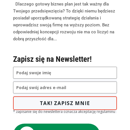
Dlaczego gotowy biznes plan jest tak ważny dla
Twojego przedsięwzięcia? To dzięki niemu będziesz
posiadał uporządkowaną strategię działania i
wprowadzisz swoją firmę na wyższy poziom. Bez
odpowiedniej koncepcji rozwoju nie ma co liczyć na
dobrą przyszłość dla...
Zapisz się na Newsletter!
TAK! ZAPISZ MNIE
* zapisanie się do newslettera oznacza akceptację regulaminu