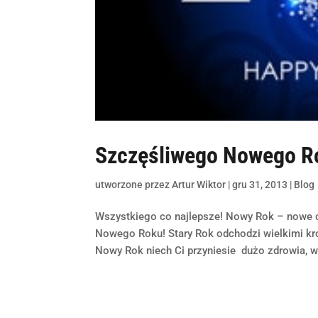
Szczęśliwego Nowego R
utworzone przez
Artur Wiktor
|
gru 31, 2013
|
Blog
Wszystkiego co najlepsze! Nowy Rok – nowe 
Nowego Roku! Stary Rok odchodzi wielkimi kro
Nowy Rok niech Ci przyniesie dużo zdrowia, wie