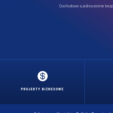
Dochodowe a jednocześnie bezpie

PROJEKTY BIZNESOWE