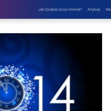
Jak Zarabiać przez Internet?
Artykuły
Mat