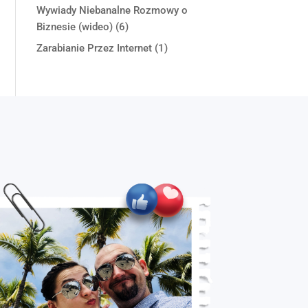
Wywiady Niebanalne Rozmowy o
Biznesie (wideo)
(6)
Zarabianie Przez Internet
(1)