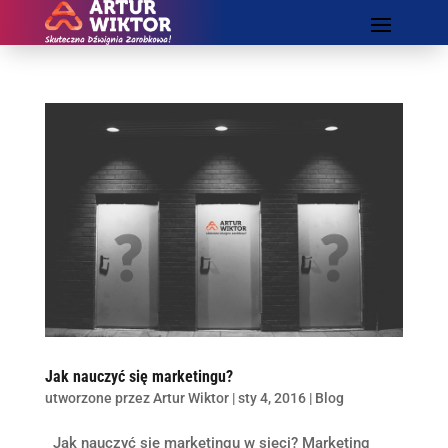
Jak nauczyć się marketingu?
utworzone przez
Artur Wiktor
|
sty 4, 2016
|
Blog
Jak nauczyć się marketingu w sieci? Marketing