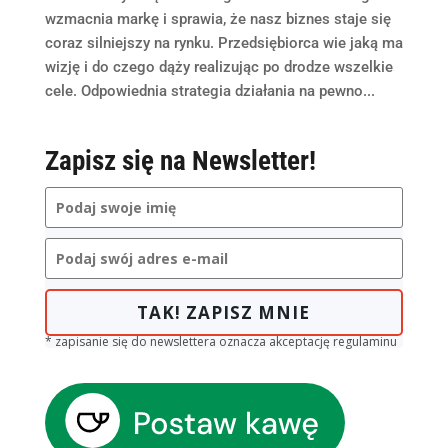
wzmacnia markę i sprawia, że nasz biznes staje się
coraz silniejszy na rynku. Przedsiębiorca wie jaką ma
wizję i do czego dąży realizując po drodze wszelkie
cele. Odpowiednia strategia działania na pewno...
Zapisz się na Newsletter!
TAK! ZAPISZ MNIE
* zapisanie się do newslettera oznacza akceptację regulaminu