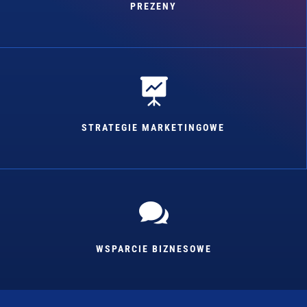
PREZENY

STRATEGIE MARKETINGOWE

WSPARCIE BIZNESOWE