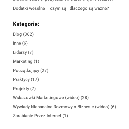
Dodatki weselne – czym są i dlaczego są ważne?
Kategorie:
Blog
(362)
Inne
(6)
Liderzy
(7)
Marketing
(1)
Początkujący
(27)
Praktycy
(17)
Projekty
(7)
Wskazówki Marketingowe (wideo)
(28)
Wywiady Niebanalne Rozmowy o Biznesie (wideo)
(6)
Zarabianie Przez Internet
(1)