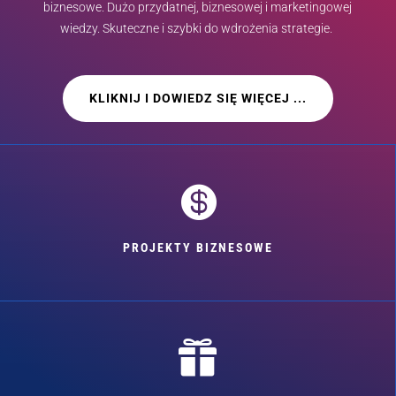
biznesowe. Dużo przydatnej, biznesowej i marketingowej
wiedzy. Skuteczne i szybki do wdrożenia strategie.
KLIKNIJ I DOWIEDZ SIĘ WIĘCEJ ...

PROJEKTY BIZNESOWE
