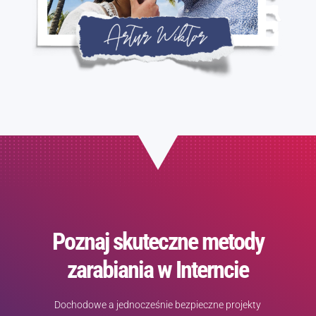
Poznaj skuteczne metody
zarabiania w Interncie
Dochodowe a jednocześnie bezpieczne projekty