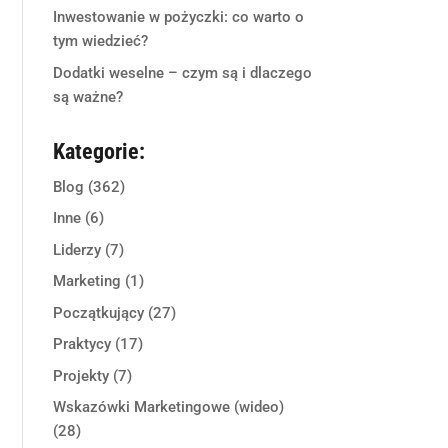
Inwestowanie w pożyczki: co warto o
tym wiedzieć?
Dodatki weselne – czym są i dlaczego
są ważne?
Kategorie:
Blog
(362)
Inne
(6)
Liderzy
(7)
Marketing
(1)
Początkujący
(27)
Praktycy
(17)
Projekty
(7)
Wskazówki Marketingowe (wideo)
(28)