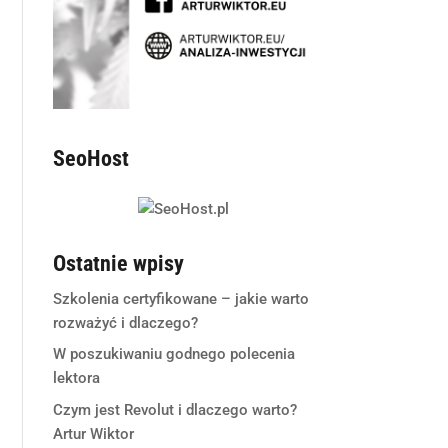
SeoHost
Ostatnie wpisy
Szkolenia certyfikowane – jakie warto
rozważyć i dlaczego?
W poszukiwaniu godnego polecenia
lektora
Czym jest Revolut i dlaczego warto?
Artur Wiktor