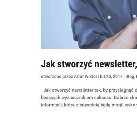
Jak stworzyć newsletter,
utworzone przez
Artur Wiktor
|
lut 20, 2017
|
Blog
,
Jak stworzyć newsletter tak, by przyciągnąć 
będących wyznacznikiem sukcesu. Dobrze skon
informacji, które z łatwością będą mogli wykor