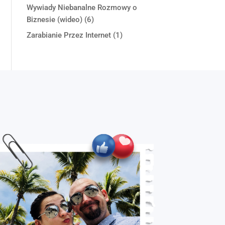
Wywiady Niebanalne Rozmowy o
Biznesie (wideo)
(6)
Zarabianie Przez Internet
(1)