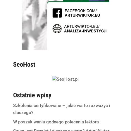
SeoHost
Ostatnie wpisy
Szkolenia certyfikowane – jakie warto rozważyć i
dlaczego?
W poszukiwaniu godnego polecenia lektora