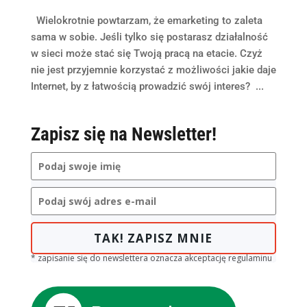
Wielokrotnie powtarzam, że emarketing to zaleta
sama w sobie. Jeśli tylko się postarasz działalność
w sieci może stać się Twoją pracą na etacie. Czyż
nie jest przyjemnie korzystać z możliwości jakie daje
Internet, by z łatwością prowadzić swój interes? ...
Zapisz się na Newsletter!
TAK! ZAPISZ MNIE
* zapisanie się do newslettera oznacza akceptację regulaminu