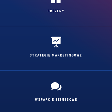
PREZENY

STRATEGIE MARKETINGOWE

WSPARCIE BIZNESOWE