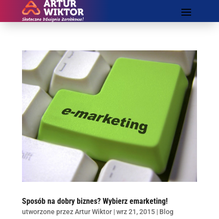
Sposób na dobry biznes? Wybierz emarketing!
utworzone przez
Artur Wiktor
|
wrz 21, 2015
|
Blog