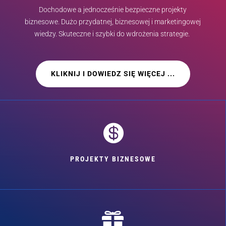
Dochodowe a jednocześnie bezpieczne projekty
biznesowe. Dużo przydatnej, biznesowej i marketingowej
wiedzy. Skuteczne i szybki do wdrożenia strategie.
KLIKNIJ I DOWIEDZ SIĘ WIĘCEJ ...

PROJEKTY BIZNESOWE
