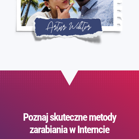
Poznaj skuteczne metody
zarabiania w Interncie