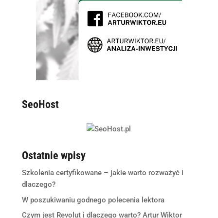
SeoHost
Ostatnie wpisy
Szkolenia certyfikowane – jakie warto rozważyć i
dlaczego?
W poszukiwaniu godnego polecenia lektora
Czym jest Revolut i dlaczego warto? Artur Wiktor