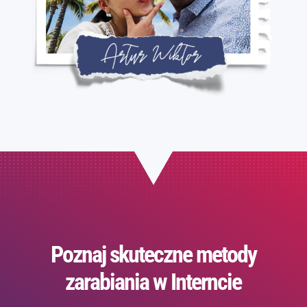
Poznaj skuteczne metody
zarabiania w Interncie