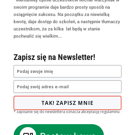
swoim programie daje bardzo prosty sposób na
osiągnięcie sukcesu. Na początku za niewielką
kwotę, daje dostęp do szkoleń, a następnie tłumaczy
uczestnikom, że za kilka lat będą w stanie
pochwalić się wielkim...
Zapisz się na Newsletter!
TAK! ZAPISZ MNIE
* zapisanie się do newslettera oznacza akceptację regulaminu