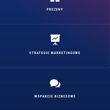
PREZENY

STRATEGIE MARKETINGOWE

WSPARCIE BIZNESOWE