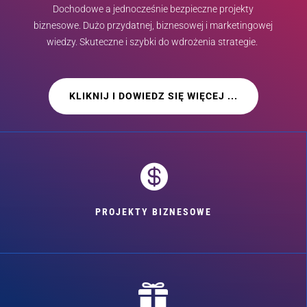
Dochodowe a jednocześnie bezpieczne projekty
biznesowe. Dużo przydatnej, biznesowej i marketingowej
wiedzy. Skuteczne i szybki do wdrożenia strategie.
KLIKNIJ I DOWIEDZ SIĘ WIĘCEJ ...

PROJEKTY BIZNESOWE
