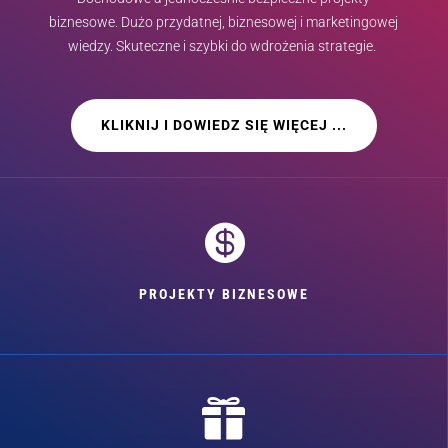
biznesowe. Dużo przydatnej, biznesowej i marketingowej
wiedzy. Skuteczne i szybki do wdrożenia strategie.
KLIKNIJ I DOWIEDZ SIĘ WIĘCEJ ...

PROJEKTY BIZNESOWE
