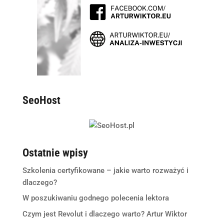
SeoHost
Ostatnie wpisy
Szkolenia certyfikowane – jakie warto rozważyć i
dlaczego?
W poszukiwaniu godnego polecenia lektora
Czym jest Revolut i dlaczego warto? Artur Wiktor