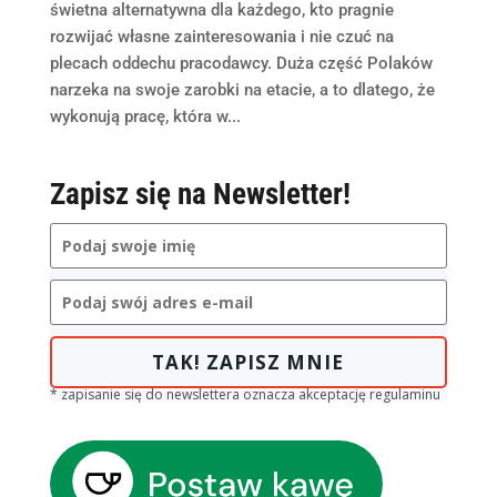
świetna alternatywna dla każdego, kto pragnie
rozwijać własne zainteresowania i nie czuć na
plecach oddechu pracodawcy. Duża część Polaków
narzeka na swoje zarobki na etacie, a to dlatego, że
wykonują pracę, która w...
Zapisz się na Newsletter!
TAK! ZAPISZ MNIE
* zapisanie się do newslettera oznacza akceptację regulaminu