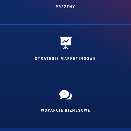
PREZENY

STRATEGIE MARKETINGOWE

WSPARCIE BIZNESOWE