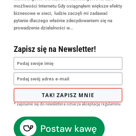
możliwości Internetu Gdy osiągnąłem większe efekty
biznesowe w sieci, ludzie zaczęli mi zadawać
pytanie dlaczego właśnie zdecydowaniem się na
prowadzenie działalności w...
Zapisz się na Newsletter!
TAK! ZAPISZ MNIE
* zapisanie się do newslettera oznacza akceptację regulaminu