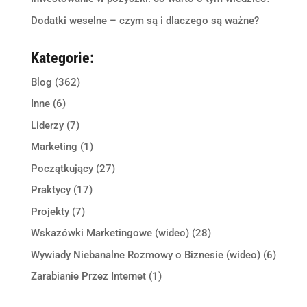
Dodatki weselne – czym są i dlaczego są ważne?
Kategorie:
Blog
(362)
Inne
(6)
Liderzy
(7)
Marketing
(1)
Początkujący
(27)
Praktycy
(17)
Projekty
(7)
Wskazówki Marketingowe (wideo)
(28)
Wywiady Niebanalne Rozmowy o Biznesie (wideo)
(6)
Zarabianie Przez Internet
(1)