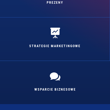
PREZENY

STRATEGIE MARKETINGOWE

WSPARCIE BIZNESOWE