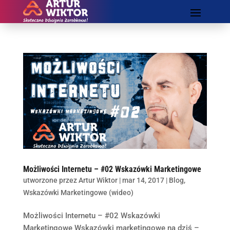
Możliwości Internetu – #02 Wskazówki Marketingowe
utworzone przez
Artur Wiktor
|
mar 14, 2017
|
Blog
,
Wskazówki Marketingowe (wideo)
Możliwości Internetu – #02 Wskazówki
Marketingowe Wskazówki marketingowe na dziś –