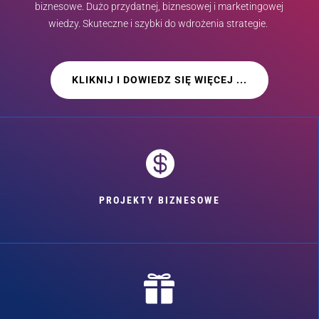
biznesowe. Dużo przydatnej, biznesowej i marketingowej
wiedzy. Skuteczne i szybki do wdrożenia strategie.
KLIKNIJ I DOWIEDZ SIĘ WIĘCEJ ...

PROJEKTY BIZNESOWE
