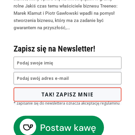
rolne Jakiś czas temu właściciele biznesu Treeneo:
Marek Klamut i Piotr Gawłowski wpadli na pomysł
stworzenia biznesu, który ma za zadanie być
gwarantem na przyszłość,...
Zapisz się na Newsletter!
TAK! ZAPISZ MNIE
* zapisanie się do newslettera oznacza akceptację regulaminu