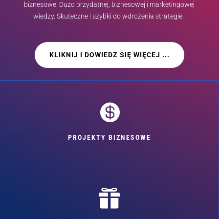
biznesowe. Dużo przydatnej, biznesowej i marketingowej
wiedzy. Skuteczne i szybki do wdrożenia strategie.
KLIKNIJ I DOWIEDZ SIĘ WIĘCEJ ...

PROJEKTY BIZNESOWE
