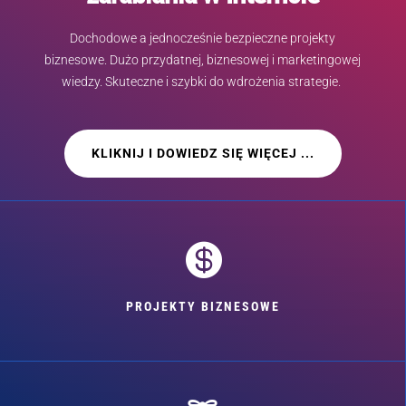
Dochodowe a jednocześnie bezpieczne projekty
biznesowe. Dużo przydatnej, biznesowej i marketingowej
wiedzy. Skuteczne i szybki do wdrożenia strategie.
KLIKNIJ I DOWIEDZ SIĘ WIĘCEJ ...

PROJEKTY BIZNESOWE