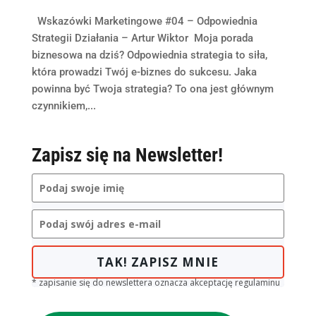
Wskazówki Marketingowe #04 – Odpowiednia
Strategii Działania – Artur Wiktor Moja porada
biznesowa na dziś? Odpowiednia strategia to siła,
która prowadzi Twój e-biznes do sukcesu. Jaka
powinna być Twoja strategia? To ona jest głównym
czynnikiem,...
Zapisz się na Newsletter!
TAK! ZAPISZ MNIE
* zapisanie się do newslettera oznacza akceptację regulaminu