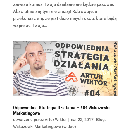
zawsze komuś Twoje działanie nie będzie pasować!
Absolutnie się tym nie zrażaj! Rób swoje, a
przekonasz się, że jest dużo innych osób, które będą
wspierać Twoje...
Odpowiednia Strategia Działania – #04 Wskazówki
Marketingowe
utworzone przez
Artur Wiktor
|
mar 23, 2017
|
Blog
,
Wskazówki Marketingowe (wideo)