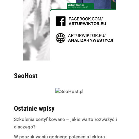
SeoHost
Ostatnie wpisy
Szkolenia certyfikowane – jakie warto rozważyć i
dlaczego?
W poszukiwaniu godnego polecenia lektora