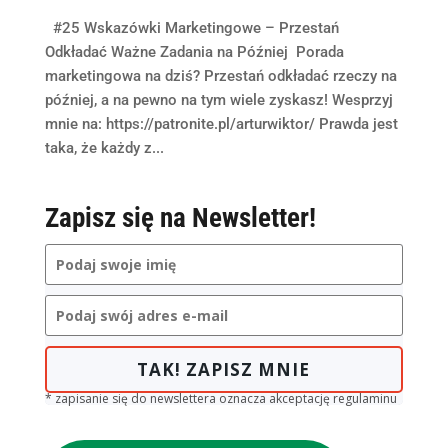
#25 Wskazówki Marketingowe – Przestań
Odkładać Ważne Zadania na Później Porada
marketingowa na dziś? Przestań odkładać rzeczy na
później, a na pewno na tym wiele zyskasz! Wesprzyj
mnie na: https://patronite.pl/arturwiktor/ Prawda jest
taka, że każdy z...
Zapisz się na Newsletter!
TAK! ZAPISZ MNIE
* zapisanie się do newslettera oznacza akceptację regulaminu