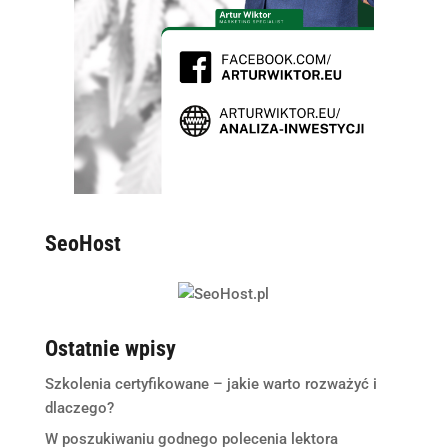
SeoHost
Ostatnie wpisy
Szkolenia certyfikowane – jakie warto rozważyć i
dlaczego?
W poszukiwaniu godnego polecenia lektora