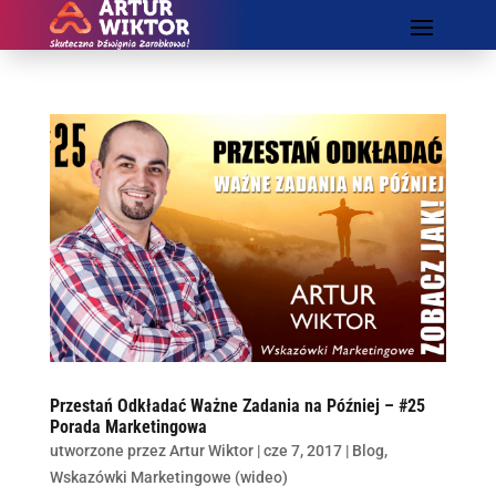
Przestań Odkładać Ważne Zadania na Później – #25
Porada Marketingowa
utworzone przez
Artur Wiktor
|
cze 7, 2017
|
Blog
,
Wskazówki Marketingowe (wideo)