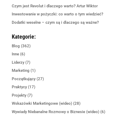
Czym jest Revolut i dlaczego warto? Artur Wiktor
Inwestowanie w pożyczki: co warto o tym wiedzieć?
Dodatki weselne – czym są i dlaczego są ważne?
Kategorie:
Blog
(362)
Inne
(6)
Liderzy
(7)
Marketing
(1)
Początkujący
(27)
Praktycy
(17)
Projekty
(7)
Wskazówki Marketingowe (wideo)
(28)
Wywiady Niebanalne Rozmowy o Biznesie (wideo)
(6)