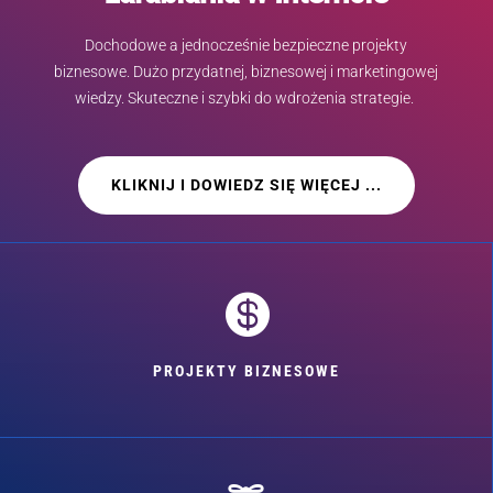
Dochodowe a jednocześnie bezpieczne projekty
biznesowe. Dużo przydatnej, biznesowej i marketingowej
wiedzy. Skuteczne i szybki do wdrożenia strategie.
KLIKNIJ I DOWIEDZ SIĘ WIĘCEJ ...

PROJEKTY BIZNESOWE