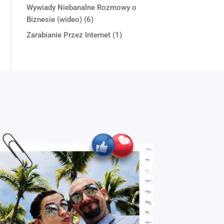
Wywiady Niebanalne Rozmowy o
Biznesie (wideo)
(6)
Zarabianie Przez Internet
(1)