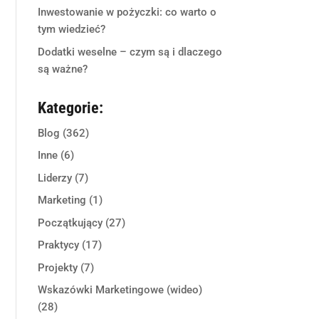
Inwestowanie w pożyczki: co warto o
tym wiedzieć?
Dodatki weselne – czym są i dlaczego
są ważne?
Kategorie:
Blog
(362)
Inne
(6)
Liderzy
(7)
Marketing
(1)
Początkujący
(27)
Praktycy
(17)
Projekty
(7)
Wskazówki Marketingowe (wideo)
(28)