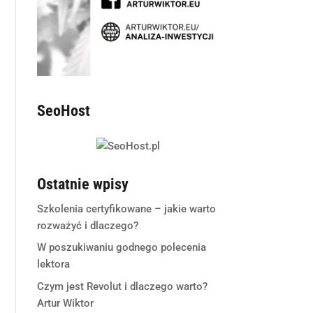
SeoHost
Ostatnie wpisy
Szkolenia certyfikowane – jakie warto
rozważyć i dlaczego?
W poszukiwaniu godnego polecenia
lektora
Czym jest Revolut i dlaczego warto?
Artur Wiktor