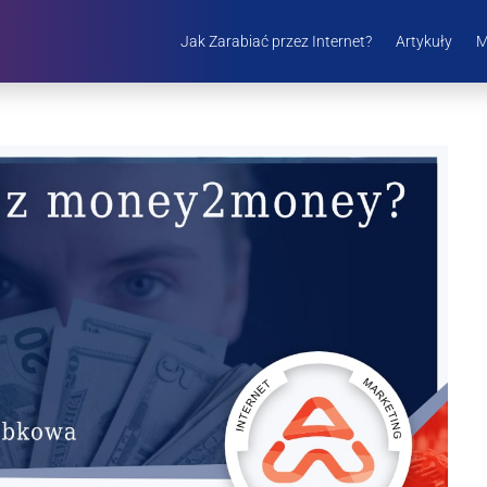
Jak Zarabiać przez Internet?
Artykuły
M