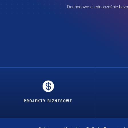
Dochodowe a jednocześnie bezpie

PROJEKTY BIZNESOWE