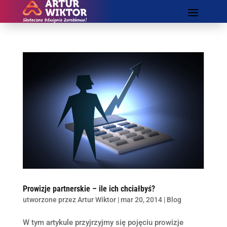
Prowizje partnerskie – ile ich chciałbyś?
utworzone przez
Artur Wiktor
|
mar 20, 2014
|
Blog
W tym artykule przyjrzyjmy się pojęciu prowizje