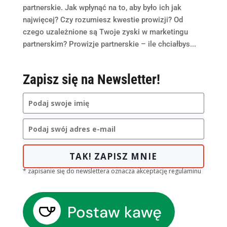
partnerskie. Jak wpłynąć na to, aby było ich jak
najwięcej? Czy rozumiesz kwestie prowizji? Od
czego uzależnione są Twoje zyski w marketingu
partnerskim? Prowizje partnerskie – ile chciałbys...
Zapisz się na Newsletter!
TAK! ZAPISZ MNIE
* zapisanie się do newslettera oznacza akceptację regulaminu