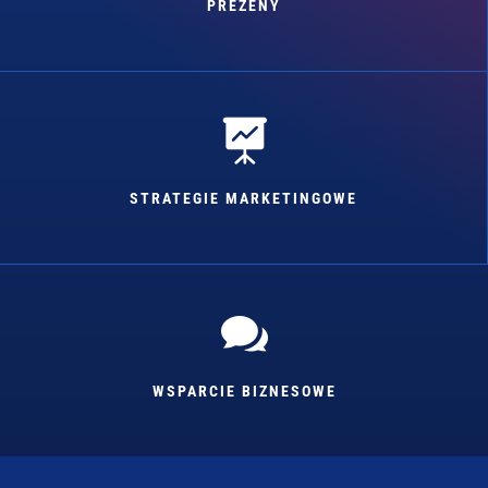
PREZENY

STRATEGIE MARKETINGOWE

WSPARCIE BIZNESOWE