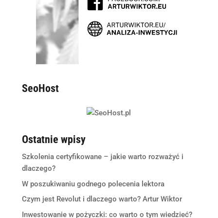
SeoHost
Ostatnie wpisy
Szkolenia certyfikowane – jakie warto rozważyć i
dlaczego?
W poszukiwaniu godnego polecenia lektora
Czym jest Revolut i dlaczego warto? Artur Wiktor
Inwestowanie w pożyczki: co warto o tym wiedzieć?