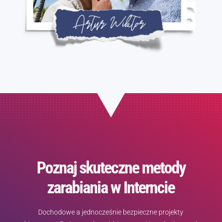
Poznaj skuteczne metody
zarabiania w Interncie
Dochodowe a jednocześnie bezpieczne projekty