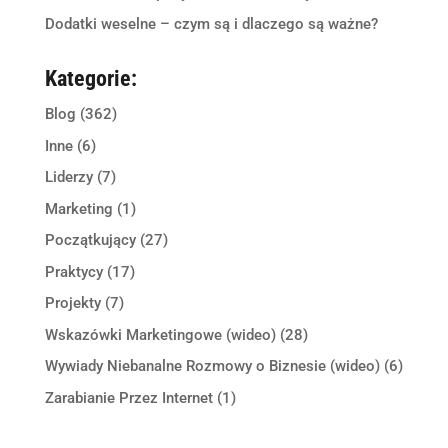
Dodatki weselne – czym są i dlaczego są ważne?
Kategorie:
Blog
(362)
Inne
(6)
Liderzy
(7)
Marketing
(1)
Początkujący
(27)
Praktycy
(17)
Projekty
(7)
Wskazówki Marketingowe (wideo)
(28)
Wywiady Niebanalne Rozmowy o Biznesie (wideo)
(6)
Zarabianie Przez Internet
(1)