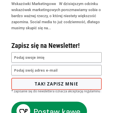
Wskazówki Marketingowe W dzisiejszym odcinku
wskazówek marketingowych porozmawiamy sobie o
bardzo ważnej rzeczy, o której niestety większość
zapomina. Social media to już codzienność, dlatego
musimy skupić się na...
Zapisz się na Newsletter!
TAK! ZAPISZ MNIE
* zapisanie się do newslettera oznacza akceptację regulaminu