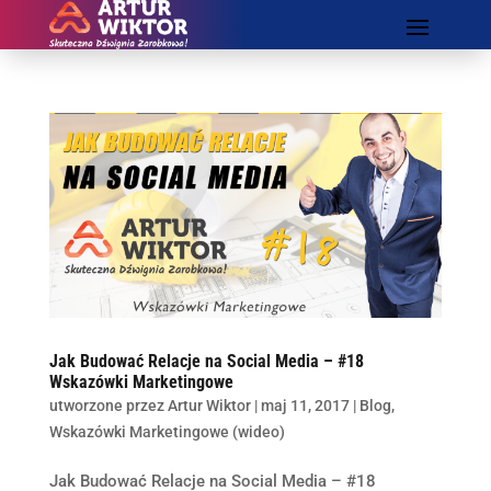
Jak Budować Relacje na Social Media – #18
Wskazówki Marketingowe
utworzone przez
Artur Wiktor
|
maj 11, 2017
|
Blog
,
Wskazówki Marketingowe (wideo)
Jak Budować Relacje na Social Media – #18