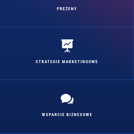
PREZENY

STRATEGIE MARKETINGOWE

WSPARCIE BIZNESOWE