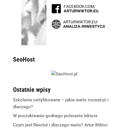
SeoHost
Ostatnie wpisy
Szkolenia certyfikowane – jakie warto rozważyć i
dlaczego?
W poszukiwaniu godnego polecenia lektora
Czym jest Revolut i dlaczego warto? Artur Wiktor