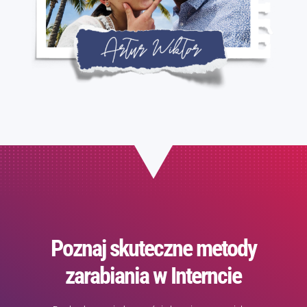
Poznaj skuteczne metody
zarabiania w Interncie