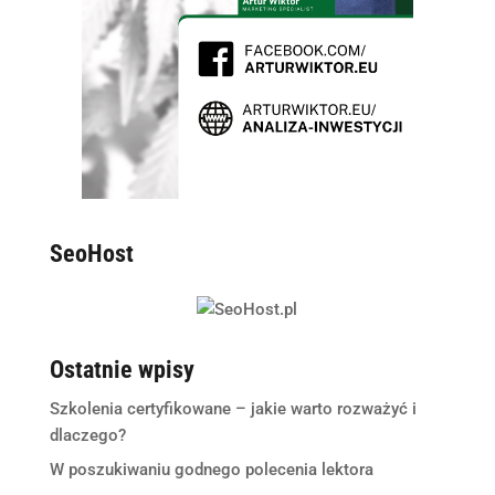
SeoHost
Ostatnie wpisy
Szkolenia certyfikowane – jakie warto rozważyć i
dlaczego?
W poszukiwaniu godnego polecenia lektora