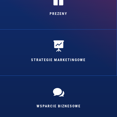
PREZENY

STRATEGIE MARKETINGOWE

WSPARCIE BIZNESOWE