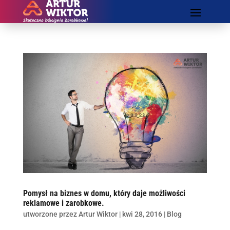
Pomysł na biznes w domu, który daje możliwości
reklamowe i zarobkowe.
utworzone przez
Artur Wiktor
|
kwi 28, 2016
|
Blog