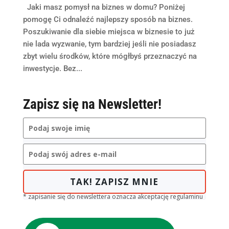
Jaki masz pomysł na biznes w domu? Poniżej
pomogę Ci odnaleźć najlepszy sposób na biznes.
Poszukiwanie dla siebie miejsca w biznesie to już
nie lada wyzwanie, tym bardziej jeśli nie posiadasz
zbyt wielu środków, które mógłbyś przeznaczyć na
inwestycje. Bez...
Zapisz się na Newsletter!
TAK! ZAPISZ MNIE
* zapisanie się do newslettera oznacza akceptację regulaminu