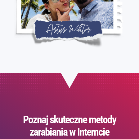
Poznaj skuteczne metody
zarabiania w Interncie