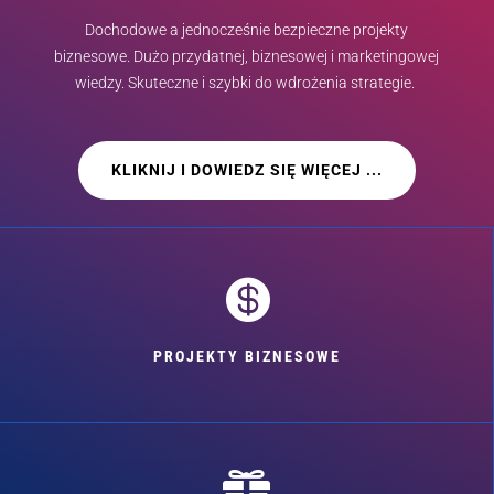
Dochodowe a jednocześnie bezpieczne projekty
biznesowe. Dużo przydatnej, biznesowej i marketingowej
wiedzy. Skuteczne i szybki do wdrożenia strategie.
KLIKNIJ I DOWIEDZ SIĘ WIĘCEJ ...

PROJEKTY BIZNESOWE
