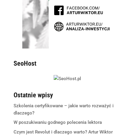
SeoHost
Ostatnie wpisy
Szkolenia certyfikowane – jakie warto rozważyć i
dlaczego?
W poszukiwaniu godnego polecenia lektora
Czym jest Revolut i dlaczego warto? Artur Wiktor