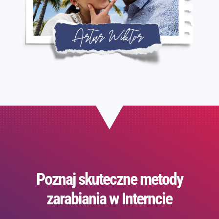
Poznaj skuteczne metody
zarabiania w Interncie