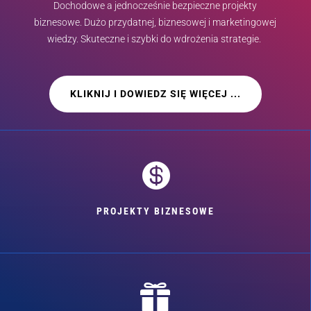
Dochodowe a jednocześnie bezpieczne projekty
biznesowe. Dużo przydatnej, biznesowej i marketingowej
wiedzy. Skuteczne i szybki do wdrożenia strategie.
KLIKNIJ I DOWIEDZ SIĘ WIĘCEJ ...

PROJEKTY BIZNESOWE
