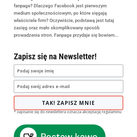
fanpage? Dlaczego Facebook jest pierwszym
medium społecznościowym, po które sięgają
właściciele firm? Oczywiście, podstawą jest tutaj
zasięg oraz mało skomplikowany sposób
prowadzenia stron. Fanpage przydaje się bowiem...
Zapisz się na Newsletter!
TAK! ZAPISZ MNIE
* zapisanie się do newslettera oznacza akceptację regulaminu