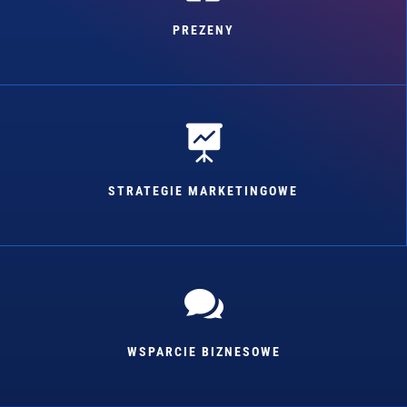
PREZENY

STRATEGIE MARKETINGOWE

WSPARCIE BIZNESOWE