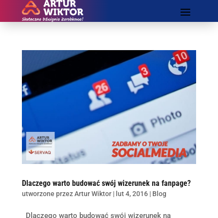
Dlaczego warto budować swój wizerunek na fanpage?
utworzone przez
Artur Wiktor
|
lut 4, 2016
|
Blog
Dlaczego warto budować swój wizerunek na