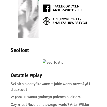
SeoHost
Ostatnie wpisy
Szkolenia certyfikowane – jakie warto rozważyć i
dlaczego?
W poszukiwaniu godnego polecenia lektora
Czym jest Revolut i dlaczego warto? Artur Wiktor