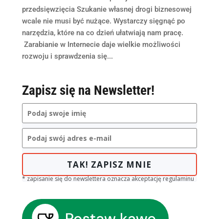
przedsięwzięcia Szukanie własnej drogi biznesowej
wcale nie musi być nużące. Wystarczy sięgnąć po
narzędzia, które na co dzień ułatwiają nam pracę.
Zarabianie w Internecie daje wielkie możliwości
rozwoju i sprawdzenia się...
Zapisz się na Newsletter!
TAK! ZAPISZ MNIE
* zapisanie się do newslettera oznacza akceptację regulaminu