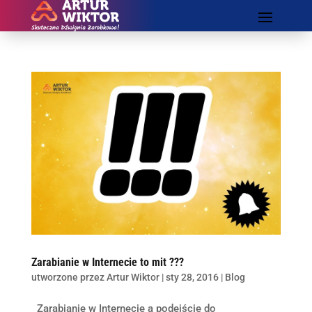
Zarabianie w Internecie to mit ???
utworzone przez
Artur Wiktor
|
sty 28, 2016
|
Blog
Zarabianie w Internecie a podejście do