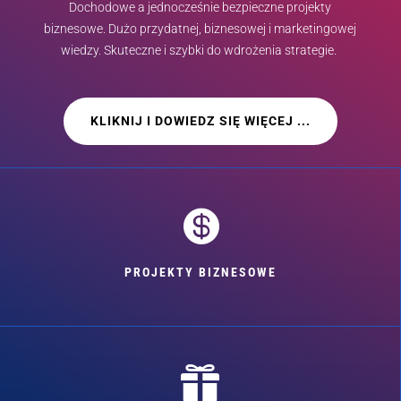
Dochodowe a jednocześnie bezpieczne projekty
biznesowe. Dużo przydatnej, biznesowej i marketingowej
wiedzy. Skuteczne i szybki do wdrożenia strategie.
KLIKNIJ I DOWIEDZ SIĘ WIĘCEJ ...

PROJEKTY BIZNESOWE
