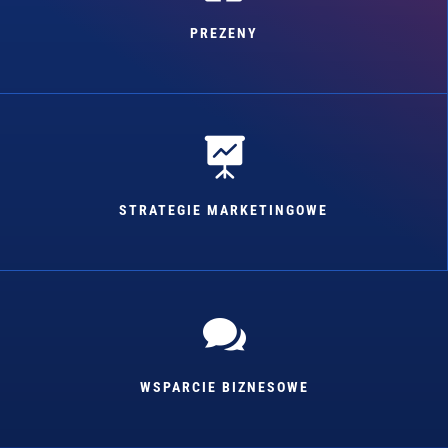
PREZENY

STRATEGIE MARKETINGOWE

WSPARCIE BIZNESOWE