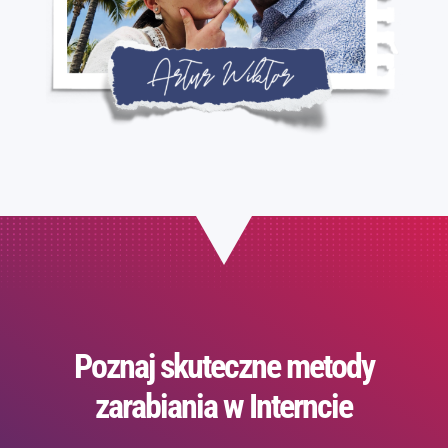
Poznaj skuteczne metody
zarabiania w Interncie