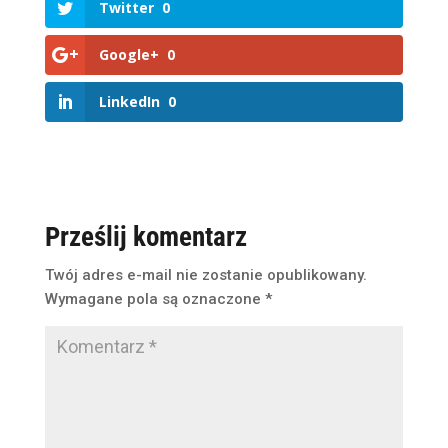
Twitter
0
Google+
0
LinkedIn
0
Prześlij komentarz
Twój adres e-mail nie zostanie opublikowany.
Wymagane pola są oznaczone
*