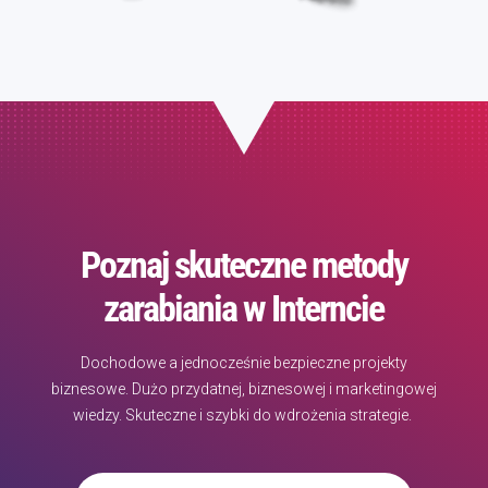
Poznaj skuteczne metody
zarabiania w Interncie
Dochodowe a jednocześnie bezpieczne projekty
biznesowe. Dużo przydatnej, biznesowej i marketingowej
wiedzy. Skuteczne i szybki do wdrożenia strategie.