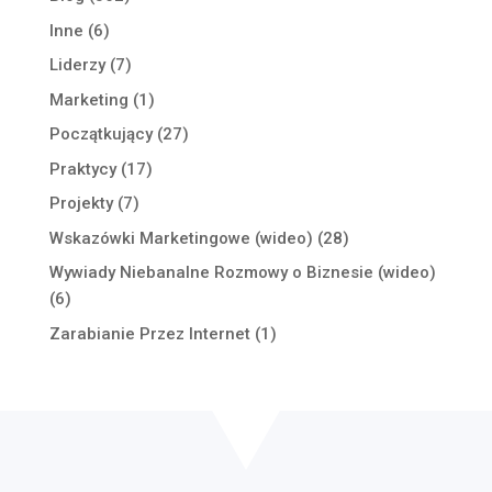
Inne
(6)
Liderzy
(7)
Marketing
(1)
Początkujący
(27)
Praktycy
(17)
Projekty
(7)
Wskazówki Marketingowe (wideo)
(28)
Wywiady Niebanalne Rozmowy o Biznesie (wideo)
(6)
Zarabianie Przez Internet
(1)