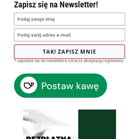
Zapisz się na Newsletter!
TAK! ZAPISZ MNIE
* zapisanie się do newslettera oznacza akceptację regulaminu