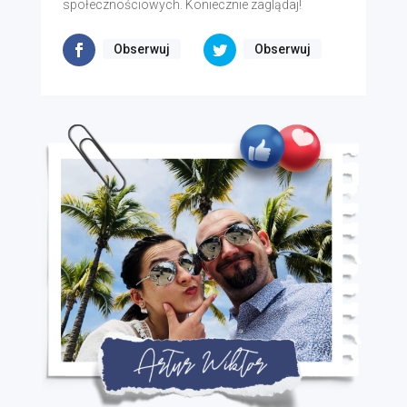
społecznościowych. Koniecznie zaglądaj!
Obserwuj
Obserwuj