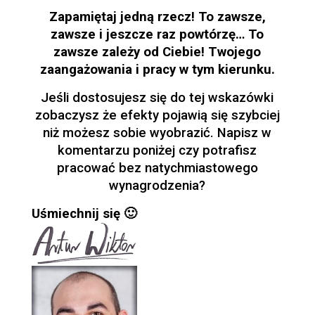
Zapamiętaj jedną rzecz! To zawsze,
zawsze i jeszcze raz powtórzę… To
zawsze zależy od Ciebie! Twojego
zaangażowania i pracy w tym kierunku.
Jeśli dostosujesz się do tej wskazówki
zobaczysz że efekty pojawią się szybciej
niż możesz sobie wyobrazić. Napisz w
komentarzu poniżej czy potrafisz
pracować bez natychmiastowego
wynagrodzenia?
Uśmiechnij się 🙂