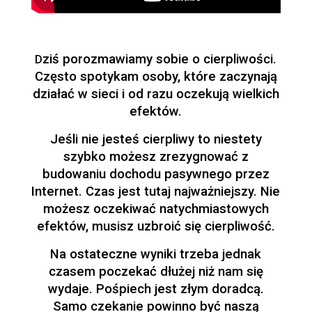
ziś porozmawiamy sobie o cierpliwości.
D
Często spotykam osoby, które zaczynają
działać w sieci i od razu oczekują wielkich
efektów.
Jeśli nie jesteś cierpliwy to niestety
szybko możesz zrezygnować z
budowaniu dochodu pasywnego przez
Internet. Czas jest tutaj najważniejszy. Nie
możesz oczekiwać natychmiastowych
efektów, musisz uzbroić się cierpliwość.
Na ostateczne wyniki trzeba jednak
czasem poczekać dłużej niż nam się
wydaje. Pośpiech jest złym doradcą.
Samo czekanie powinno być naszą