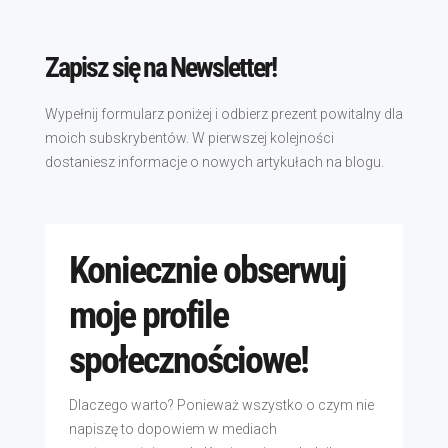
Zapisz się na Newsletter!
Wypełnij formularz poniżej i odbierz prezent powitalny dla
moich subskrybentów. W pierwszej kolejności
dostaniesz informacje o nowych artykułach na blogu.
Koniecznie obserwuj
moje profile
społecznościowe!
Dlaczego warto? Ponieważ wszystko o czym nie
napiszę to dopowiem w mediach