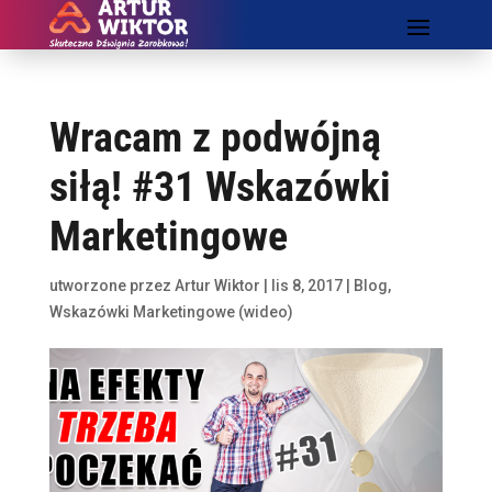
Wracam z podwójną
siłą! #31 Wskazówki
Marketingowe
utworzone przez
Artur Wiktor
|
lis 8, 2017
|
Blog
,
Wskazówki Marketingowe (wideo)