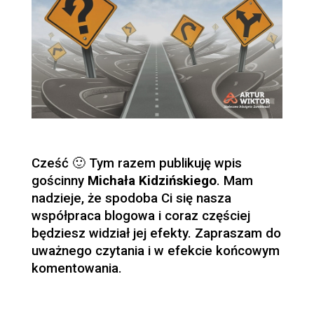
Cześć 🙂 Tym razem publikuję wpis
gościnny
Michała Kidzińskiego
. Mam
nadzieje, że spodoba Ci się nasza
współpraca blogowa i coraz częściej
będziesz widział jej efekty. Zapraszam do
uważnego czytania i w efekcie końcowym
komentowania.