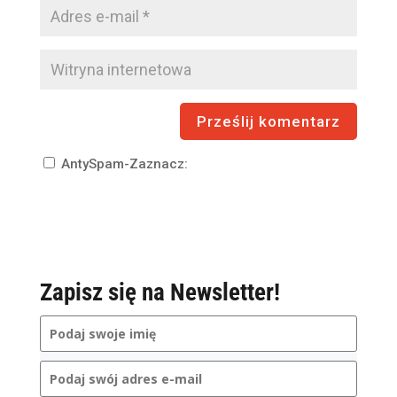
AntySpam-Zaznacz:
Zapisz się na Newsletter!