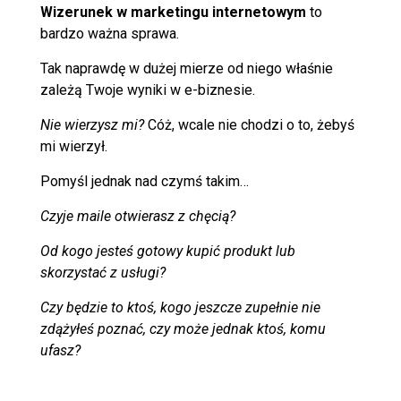
Wizerunek w marketingu internetowym
to
bardzo ważna sprawa.
Tak naprawdę w dużej mierze od niego właśnie
zależą Twoje wyniki w e-biznesie.
Nie wierzysz mi?
Cóż, wcale nie chodzi o to, żebyś
mi wierzył.
Pomyśl jednak nad czymś takim…
Czyje maile otwierasz z chęcią?
Od kogo jesteś gotowy kupić produkt lub
skorzystać z usługi?
Czy będzie to ktoś, kogo jeszcze zupełnie nie
zdążyłeś poznać, czy może jednak ktoś, komu
ufasz?