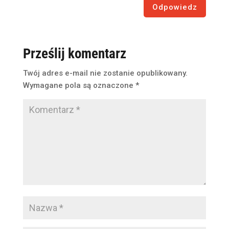
Odpowiedz
Prześlij komentarz
Twój adres e-mail nie zostanie opublikowany.
Wymagane pola są oznaczone
*