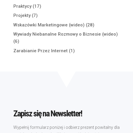
Praktycy
(17)
Projekty
(7)
Wskazówki Marketingowe (wideo)
(28)
Wywiady Niebanalne Rozmowy o Biznesie (wideo)
(6)
Zarabianie Przez Internet
(1)
Zapisz się na Newsletter!
Wypełnij formularz poniżej i odbierz prezent powitalny dla