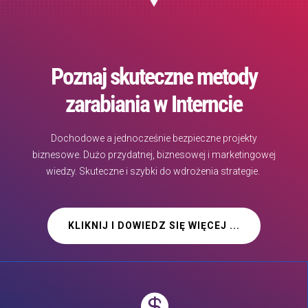
Poznaj skuteczne metody
zarabiania w Interncie
Dochodowe a jednocześnie bezpieczne projekty
biznesowe. Dużo przydatnej, biznesowej i marketingowej
wiedzy. Skuteczne i szybki do wdrożenia strategie.
KLIKNIJ I DOWIEDZ SIĘ WIĘCEJ ...
