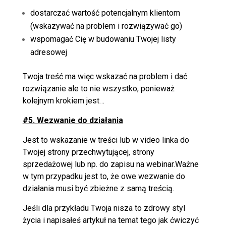
dostarczać wartość potencjalnym klientom
(wskazywać na problem i rozwiązywać go)
wspomagać Cię w budowaniu Twojej listy
adresowej
Twoja treść ma więc wskazać na problem i dać
rozwiązanie ale to nie wszystko, ponieważ
kolejnym krokiem jest…
#5. Wezwanie do działania
Jest to wskazanie w treści lub w video linka do
Twojej strony przechwytującej, strony
sprzedażowej lub np. do zapisu na webinar.
Ważne
w tym przypadku jest to, że
owe wezwanie do
działania musi być zbieżne z samą treścią
.
Jeśli dla przykładu Twoja nisza to zdrowy styl
życia i napisałeś artykuł na temat tego jak ćwiczyć