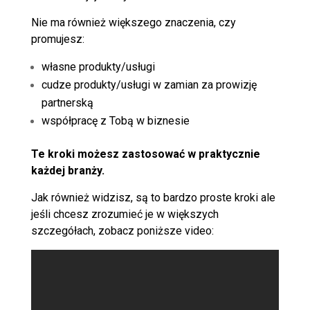
Nie ma również większego znaczenia, czy
promujesz:
własne produkty/usługi
cudze produkty/usługi w zamian za prowizję
partnerską
współpracę z Tobą w biznesie
Te kroki możesz zastosować w praktycznie
każdej branży.
Jak również widzisz, są to bardzo proste kroki ale
jeśli chcesz zrozumieć je w większych
szczegółach, zobacz poniższe video: