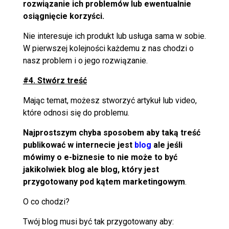
rozwiązanie
ich
problemów lub ewentualnie
osiągnięcie korzyści.
Nie interesuje ich produkt lub usługa sama w sobie.
W pierwszej kolejności każdemu z nas chodzi o
nasz problem i o jego rozwiązanie.
#4. Stwórz treść
Mając temat, możesz stworzyć artykuł lub video,
które odnosi się do problemu.
Najprostszym chyba sposobem aby taką treść
publikować w internecie jest
blog
ale jeśli
mówimy o e-biznesie to
nie może to być
jakikolwiek blog
ale blog, który jest
przygotowany pod kątem marketingowym
.
O co chodzi?
Twój blog musi być tak przygotowany aby: