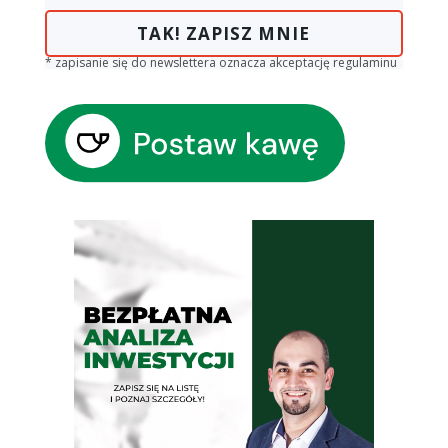
TAK! ZAPISZ MNIE
* zapisanie się do newslettera oznacza akceptację regulaminu