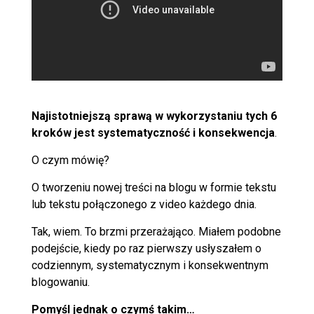
Najistotniejszą sprawą w wykorzystaniu tych 6
kroków jest systematyczność i konsekwencja
.
O czym mówię?
O tworzeniu nowej treści na blogu w formie tekstu
lub tekstu połączonego z video
każdego dnia
.
Tak, wiem. To brzmi przerażająco. Miałem podobne
podejście, kiedy po raz pierwszy usłyszałem o
codziennym, systematycznym i konsekwentnym
blogowaniu.
Pomyśl jednak o czymś takim…