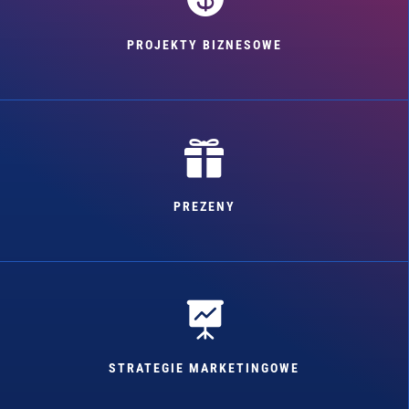
PROJEKTY BIZNESOWE

PREZENY

STRATEGIE MARKETINGOWE