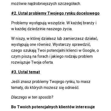
możliwie najdrobniejszych szczegółach.
#2. Ustal problemy Twojego rynku docelowego
Problemy występują wszędzie. W każdej branży i
w każdej dziedzinie naszego życia.
W niszy, w której działasz lub zamierzasz działać,
występują one również. Wystarczy sprawdzić,
czego szukają Twoi potencjalni klienci w Google, o
czym piszą na forach i jakiego rodzaju problem
rozwiązuje Twoja oferta.
#3. Ustal temat
Jeśli znasz problemy Twojego rynku, to masz
tematy, do których możesz się odnieść.
Dlaczego w ten sposób?
Bo Twoich potencjalnych klientów interesuje